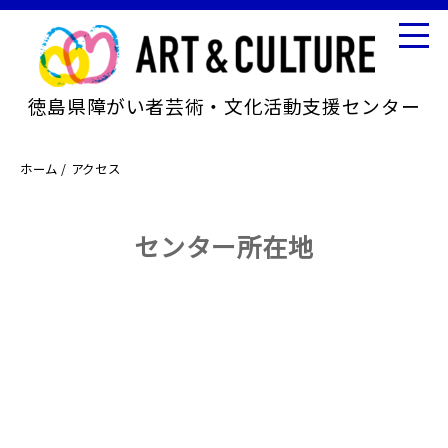
徳島県障がい者芸術・文化活動支援センター
ホーム / アクセス
センター所在地