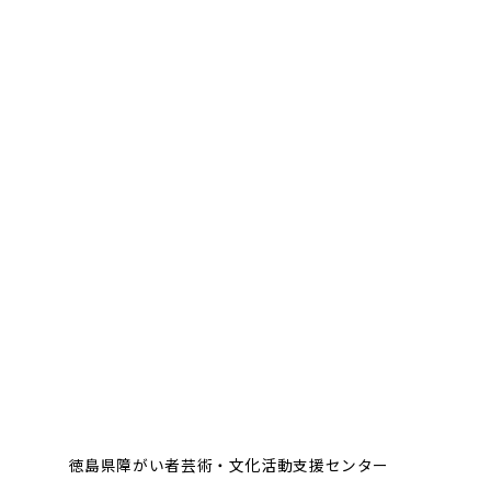
徳島県障がい者芸術・文化活動支援センター