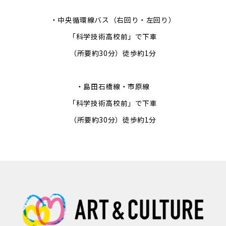
・中央循環線バス（右回り・左回り）
「科学技術高校前」で下車
（所要約30分）徒歩約1分
・島田石橋線・市原線
「科学技術高校前」で下車
（所要約30分）徒歩約1分