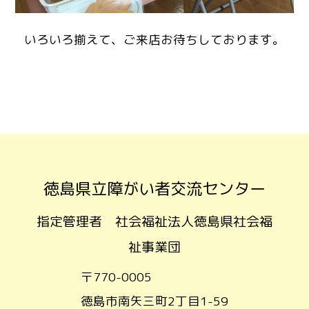
いろいろ揃えて、ご来店お待ちしております。
徳島県立障がい者交流センター
指定管理者 社会福祉法人徳島県社会福
祉事業団
〒770-0005
徳島市南矢三町2丁目1-59