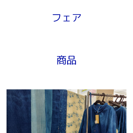
フェア
商品