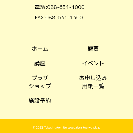
電話:088-631-1000
FAX:088-631-1300
ホーム
概要
講座
イベント
プラザ
お申し込み
ショップ
用紙一覧
施設予約
© 2022 Tokusimakenritu syougaisya kouryu plaza