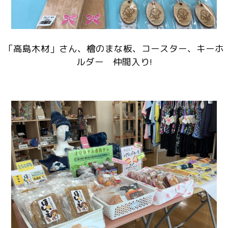
「高島木材」さん、檜のまな板、コースター、キーホ
ルダー 仲間入り!