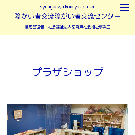
syougaisya kouryu center
障がい者交流障がい者交流センター
指定管理者 社会福祉法人徳島県社会福祉事業団
プラザショップ