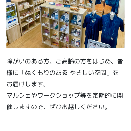
障がいのある方、ご高齢の方をはじめ、皆
様に「ぬくもりのある やさしい空間」を
お届けします。
マルシェやワークショップ等を定期的に開
催しますので、ぜひお越しください。