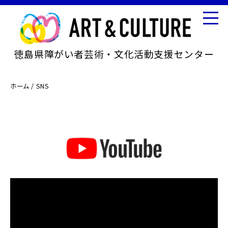
徳島県障がい者芸術・文化活動支援センター
ホーム / SNS