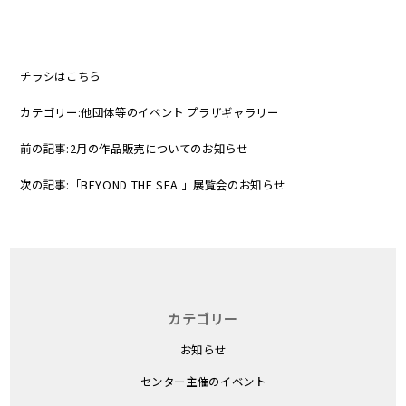
チラシは
こちら
カテゴリー:
他団体等のイベント
プラザギャラリー
前の記事:
2月の作品販売についてのお知らせ
次の記事:
「BEYOND THE SEA 」展覧会のお知らせ
カテゴリー
お知らせ
センター主催のイベント