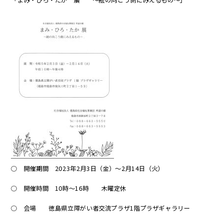
○ 開催期間 2023年2月3日（金）～2月14日（火）
○ 開催時間 10時～16時 木曜定休
○ 会場 徳島県立障がい者交流プラザ1階プラザギャラリー