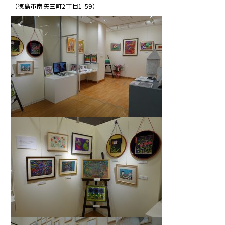
（徳島市南矢三町2丁目1-59）