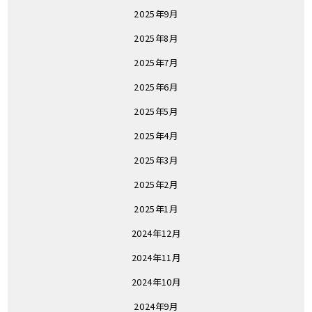
2025年9月
2025年8月
2025年7月
2025年6月
2025年5月
2025年4月
2025年3月
2025年2月
2025年1月
2024年12月
2024年11月
2024年10月
2024年9月