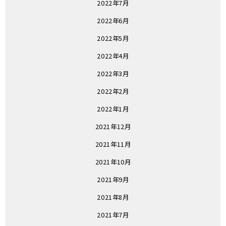
2022年7月
2022年6月
2022年5月
2022年4月
2022年3月
2022年2月
2022年1月
2021年12月
2021年11月
2021年10月
2021年9月
2021年8月
2021年7月