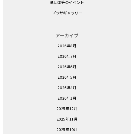
他団体等のイベント
プラザギャラリー
アーカイブ
2026年8月
2026年7月
2026年6月
2026年5月
2026年4月
2026年1月
2025年12月
2025年11月
2025年10月