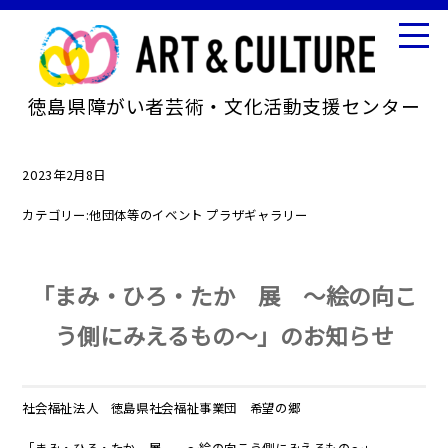
徳島県障がい者芸術・文化活動支援センター
2023年2月8日
カテゴリー:
他団体等のイベント
プラザギャラリー
「まみ・ひろ・たか 展 ～絵の向こ
う側にみえるもの～」のお知らせ
社会福祉法人 徳島県社会福祉事業団 希望の郷
「まみ・ひろ・たか 展 ～絵の向こう側にみえるもの～」