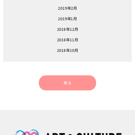
2019年2月
2019年1月
2018年12月
2018年11月
2018年10月
戻る