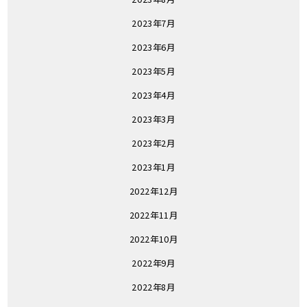
2023年7月
2023年6月
2023年5月
2023年4月
2023年3月
2023年2月
2023年1月
2022年12月
2022年11月
2022年10月
2022年9月
2022年8月