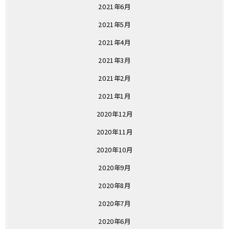
2021年6月
2021年5月
2021年4月
2021年3月
2021年2月
2021年1月
2020年12月
2020年11月
2020年10月
2020年9月
2020年8月
2020年7月
2020年6月