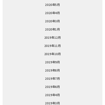
2020年5月
2020年4月
2020年3月
2020年1月
2019年12月
2019年11月
2019年10月
2019年9月
2019年8月
2019年7月
2019年6月
2019年4月
2019年3月