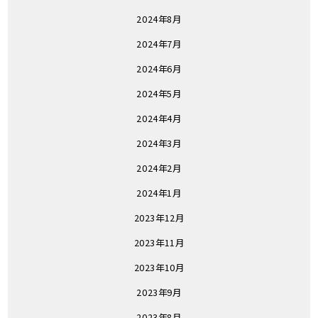
2024年8月
2024年7月
2024年6月
2024年5月
2024年4月
2024年3月
2024年2月
2024年1月
2023年12月
2023年11月
2023年10月
2023年9月
2023年8月