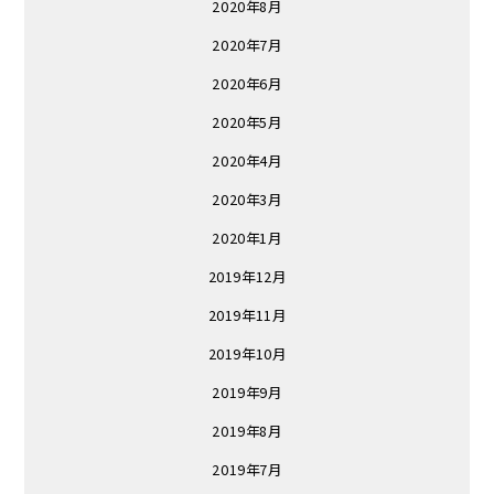
2020年8月
2020年7月
2020年6月
2020年5月
2020年4月
2020年3月
2020年1月
2019年12月
2019年11月
2019年10月
2019年9月
2019年8月
2019年7月