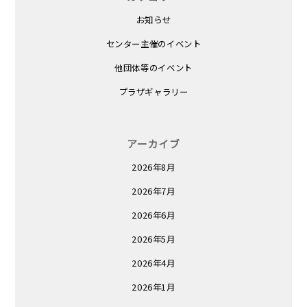
お知らせ
センター主催のイベント
他団体等のイベント
プラザギャラリー
アーカイブ
2026年8月
2026年7月
2026年6月
2026年5月
2026年4月
2026年1月