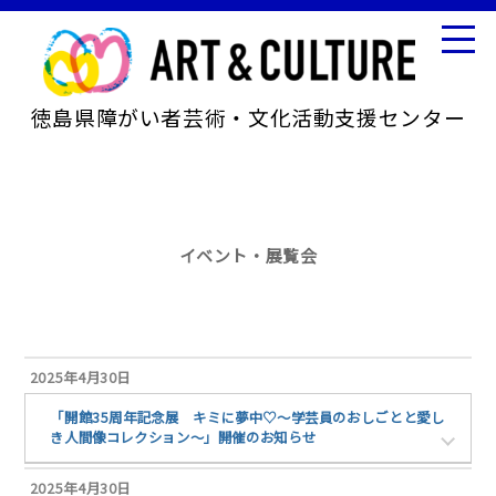
徳島県障がい者芸術・文化活動支援センター
イベント・展覧会
2025年4月30日
「開館35周年記念展 キミに夢中♡～学芸員のおしごとと愛し
き人間像コレクション～」開催のお知らせ
2025年4月30日