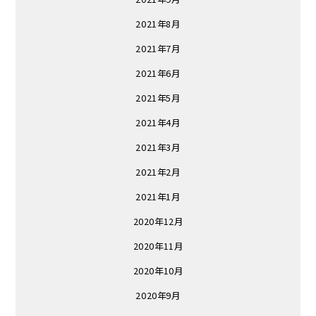
2021年8月
2021年7月
2021年6月
2021年5月
2021年4月
2021年3月
2021年2月
2021年1月
2020年12月
2020年11月
2020年10月
2020年9月