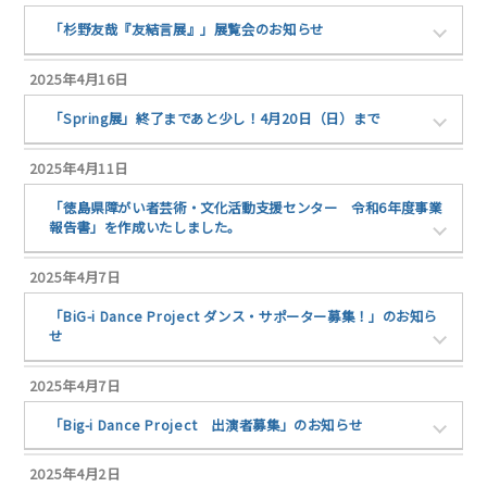
「杉野友哉『友結言展』」展覧会のお知らせ
2025年4月16日
「Spring展」終了まであと少し！4月20日（日）まで
2025年4月11日
「徳島県障がい者芸術・文化活動支援センター 令和6年度事業
報告書」を作成いたしました。
2025年4月7日
「BiG-i Dance Project ダンス・サポーター募集！」のお知ら
せ
2025年4月7日
「Big-i Dance Project 出演者募集」のお知らせ
2025年4月2日