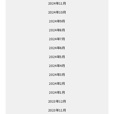
2024年11月
2024年10月
2024年9月
2024年8月
2024年7月
2024年6月
2024年5月
2024年4月
2024年3月
2024年2月
2024年1月
2023年12月
2023年11月