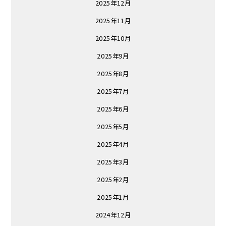
2025年12月
2025年11月
2025年10月
2025年9月
2025年8月
2025年7月
2025年6月
2025年5月
2025年4月
2025年3月
2025年2月
2025年1月
2024年12月