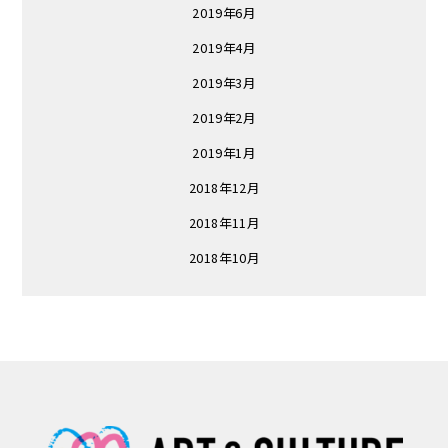
2019年6月
2019年4月
2019年3月
2019年2月
2019年1月
2018年12月
2018年11月
2018年10月