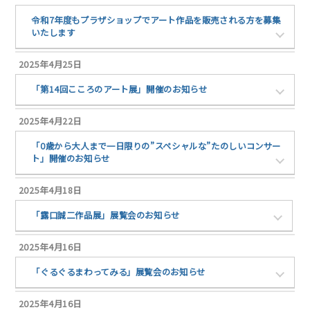
令和7年度もプラザショップでアート作品を販売される方を募集
いたします
2025年4月25日
「第14回こころのアート展」開催のお知らせ
2025年4月22日
「0歳から大人まで一日限りの”スペシャルな”たのしいコンサー
ト」開催のお知らせ
2025年4月18日
「露口誠二作品展」展覧会のお知らせ
2025年4月16日
「ぐるぐるまわってみる」展覧会のお知らせ
2025年4月16日