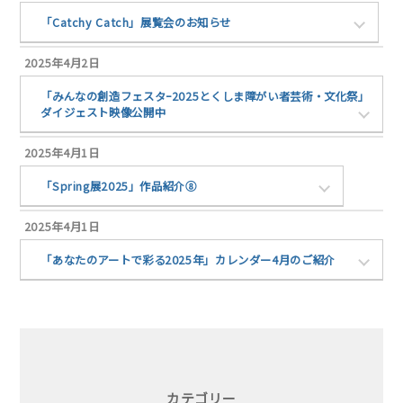
「Catchy Catch」展覧会のお知らせ
2025年4月2日
「みんなの創造フェスタｰ2025とくしま障がい者芸術・文化祭」
ダイジェスト映像公開中
2025年4月1日
「Spring展2025」作品紹介⑧
2025年4月1日
「あなたのアートで彩る2025年」カレンダー4月のご紹介
カテゴリー