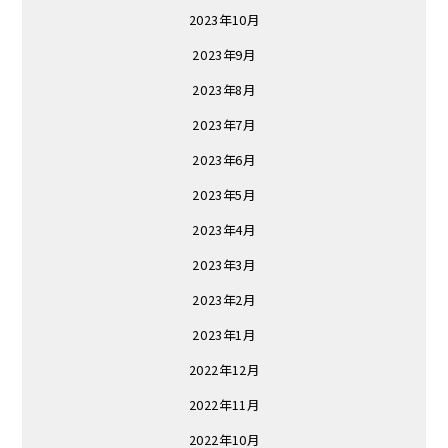
2023年10月
2023年9月
2023年8月
2023年7月
2023年6月
2023年5月
2023年4月
2023年3月
2023年2月
2023年1月
2022年12月
2022年11月
2022年10月