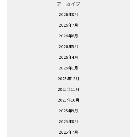
アーカイブ
2026年8月
2026年7月
2026年6月
2026年5月
2026年4月
2026年1月
2025年12月
2025年11月
2025年10月
2025年9月
2025年8月
2025年7月