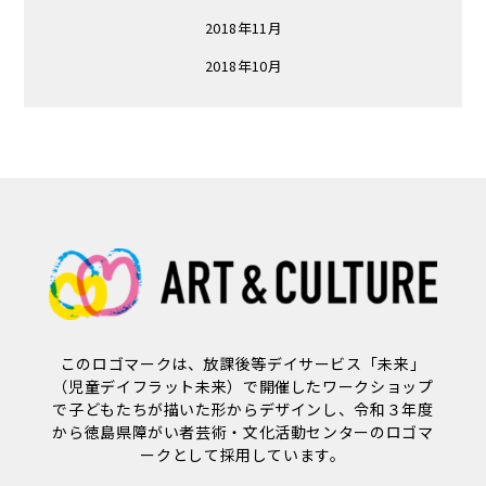
2018年11月
2018年10月
このロゴマークは、放課後等デイサービス「未来」
（児童デイフラット未来）で開催したワークショップ
で子どもたちが描いた形からデザインし、令和３年度
から徳島県障がい者芸術・文化活動センターのロゴマ
ークとして採用しています。