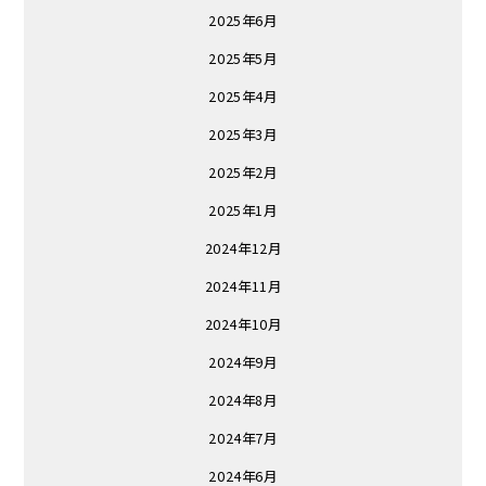
2025年6月
2025年5月
2025年4月
2025年3月
2025年2月
2025年1月
2024年12月
2024年11月
2024年10月
2024年9月
2024年8月
2024年7月
2024年6月