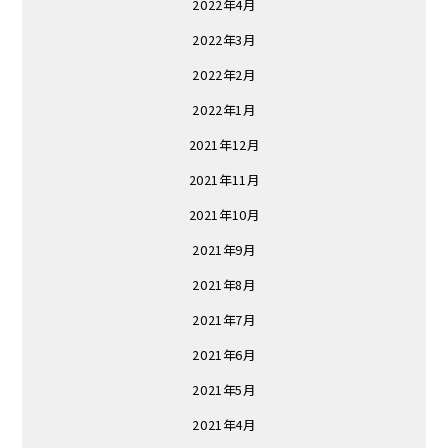
2022年4月
2022年3月
2022年2月
2022年1月
2021年12月
2021年11月
2021年10月
2021年9月
2021年8月
2021年7月
2021年6月
2021年5月
2021年4月