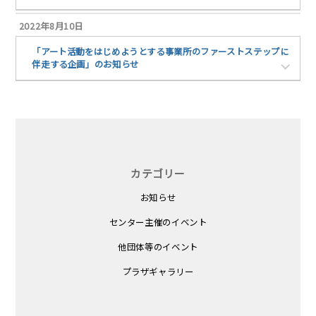
2022年8月10日
「アート活動をはじめようとする事業所のファーストステップに
伴走する企画」のお知らせ
カテゴリー
お知らせ
センター主催のイベント
他団体等のイベント
プラザギャラリー