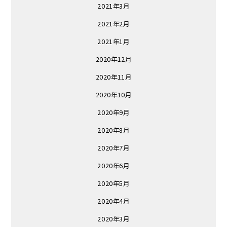
2021年3月
2021年2月
2021年1月
2020年12月
2020年11月
2020年10月
2020年9月
2020年8月
2020年7月
2020年6月
2020年5月
2020年4月
2020年3月