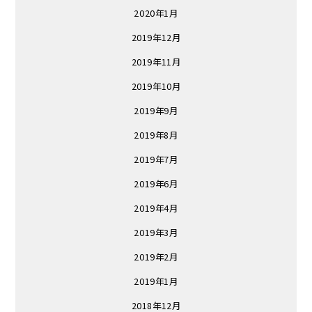
2020年1月
2019年12月
2019年11月
2019年10月
2019年9月
2019年8月
2019年7月
2019年6月
2019年4月
2019年3月
2019年2月
2019年1月
2018年12月