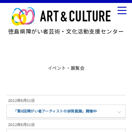
徳島県障がい者芸術・文化活動支援センター
イベント・展覧会
2022年8月31日
「第8回障がい者アーティストの卵発掘展」開催中
2022年8月31日