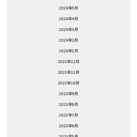
2024年5月
2024年4月
2024年3月
2024年2月
2024年1月
2023年12月
2023年11月
2023年10月
2023年9月
2023年8月
2023年7月
2023年6月
2023年5月