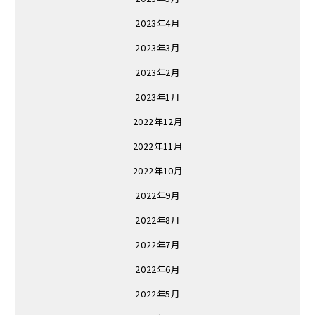
2023年4月
2023年3月
2023年2月
2023年1月
2022年12月
2022年11月
2022年10月
2022年9月
2022年8月
2022年7月
2022年6月
2022年5月