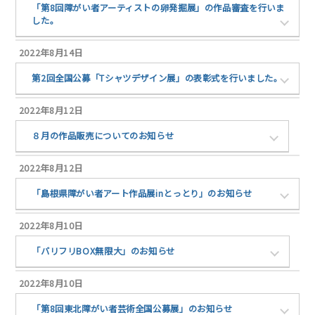
「第8回障がい者アーティストの卵発掘展」の作品審査を行いま
した。
2022年8月14日
第2回全国公募「Tシャツデザイン展」の表彰式を行いました。
2022年8月12日
８月の作品販売についてのお知らせ
2022年8月12日
「島根県障がい者アート作品展inとっとり」のお知らせ
2022年8月10日
「バリフリBOX無限大」のお知らせ
2022年8月10日
「第8回東北障がい者芸術全国公募展」のお知らせ