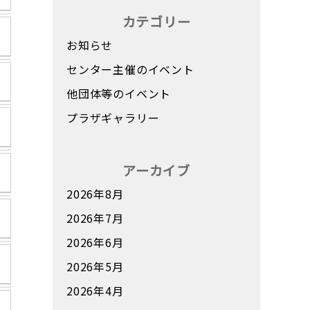
カテゴリー
お知らせ
センター主催のイベント
他団体等のイベント
プラザギャラリー
アーカイブ
2026年8月
2026年7月
2026年6月
2026年5月
2026年4月