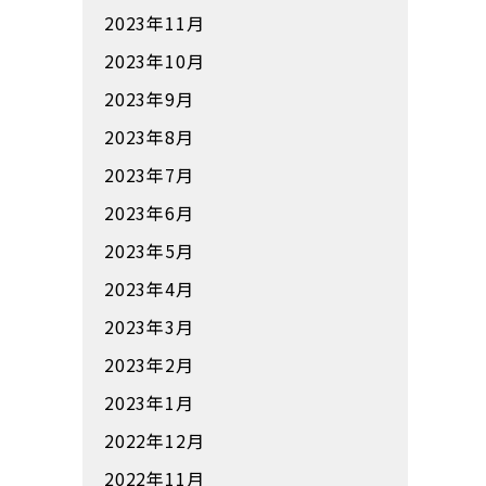
2023年11月
2023年10月
2023年9月
2023年8月
2023年7月
2023年6月
2023年5月
2023年4月
2023年3月
2023年2月
2023年1月
2022年12月
2022年11月