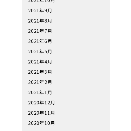
2021年10月
2021年9月
2021年8月
2021年7月
2021年6月
2021年5月
2021年4月
2021年3月
2021年2月
2021年1月
2020年12月
2020年11月
2020年10月