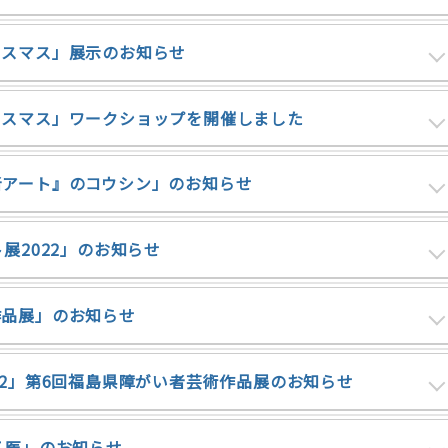
リスマス」展示のお知らせ
リスマス」ワークショップを開催しました
者アート』のコウシン」のお知らせ
展2022」のお知らせ
作品展」のお知らせ
22」第6回福島県障がい者芸術作品展のお知らせ
名医」のお知らせ