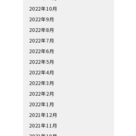
2022年10月
2022年9月
2022年8月
2022年7月
2022年6月
2022年5月
2022年4月
2022年3月
2022年2月
2022年1月
2021年12月
2021年11月