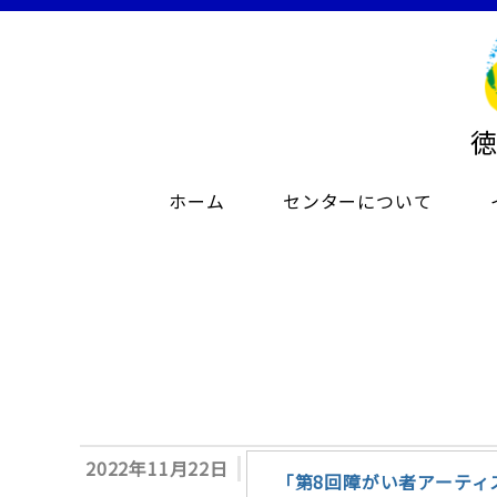
ホーム
センターについて
2022年11月22日
「第8回障がい者アーティ