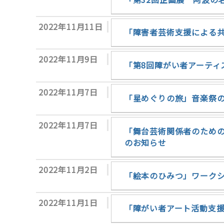
2022年11月11日
「障害者芸術支援による
2022年11月9日
「第8回障がい者アーティ
2022年11月7日
「星めぐりの旅」音楽祭
2022年11月7日
「舞台芸術関係者のための
のお知らせ
2022年11月2日
「絵本のひみつ」ワーク
2022年11月1日
「障がい者アート活動支