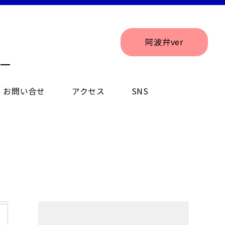
阿波弁ver
ー
お問い合せ
アクセス
SNS