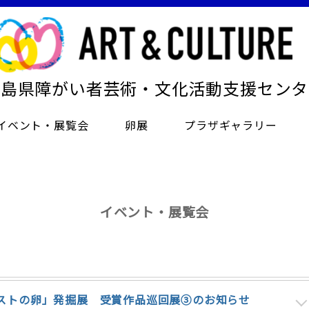
徳島県障がい者芸術・文化活動支援センタ
イベント・展覧会
卵展
プラザギャラリー
イベント・展覧会
ストの卵」発掘展 受賞作品巡回展➂のお知らせ