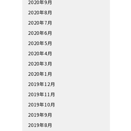
2020年9月
2020年8月
2020年7月
2020年6月
2020年5月
2020年4月
2020年3月
2020年1月
2019年12月
2019年11月
2019年10月
2019年9月
2019年8月