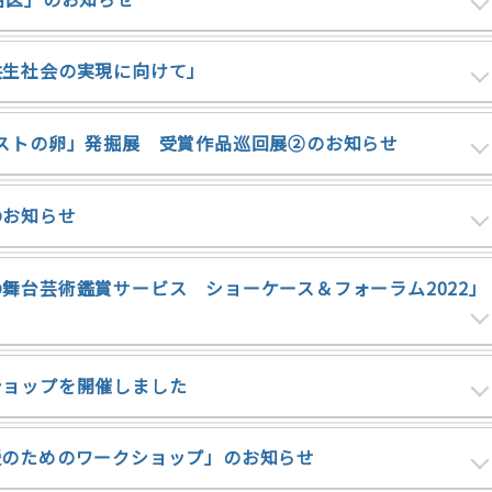
共生社会の実現に向けて」
ストの卵」発掘展 受賞作品巡回展➁のお知らせ
のお知らせ
舞台芸術鑑賞サービス ショーケース＆フォーラム2022」
ショップを開催しました
援のためのワークショップ」のお知らせ