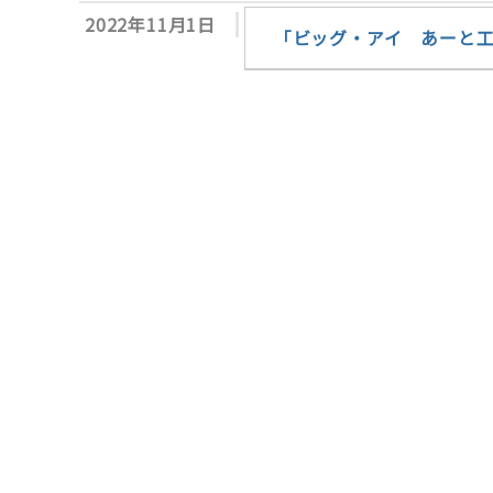
2022年11月1日
「ビッグ・アイ あーと工