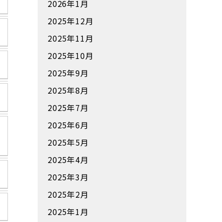
2026年1月
2025年12月
2025年11月
2025年10月
2025年9月
2025年8月
2025年7月
2025年6月
2025年5月
2025年4月
2025年3月
2025年2月
2025年1月