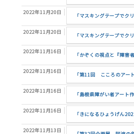
2022年11月20日
「マスキングテープでク
2022年11月20日
「マスキングテープでク
2022年11月16日
「かぞくの視点と『障害
2022年11月16日
「第11回 こころのアート
2022年11月16日
「島根県障がい者アート
2022年11月16日
「きになるひょうげん20
2022年11月13日
「第32回企画展 阿波の