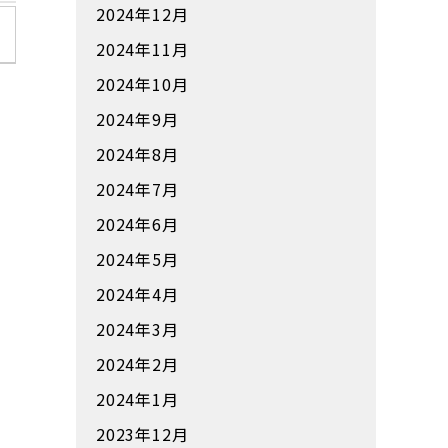
2024年12月
2024年11月
2024年10月
2024年9月
2024年8月
2024年7月
2024年6月
2024年5月
2024年4月
2024年3月
2024年2月
2024年1月
2023年12月