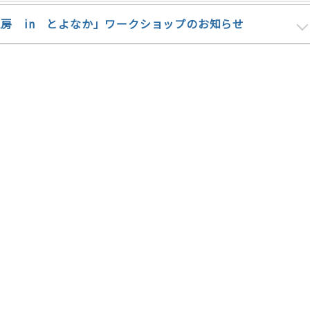
房 in とよなか」ワークショップのお知らせ