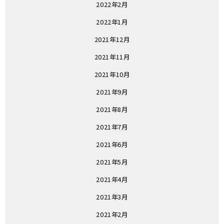
2022年2月
2022年1月
2021年12月
2021年11月
2021年10月
2021年9月
2021年8月
2021年7月
2021年6月
2021年5月
2021年4月
2021年3月
2021年2月