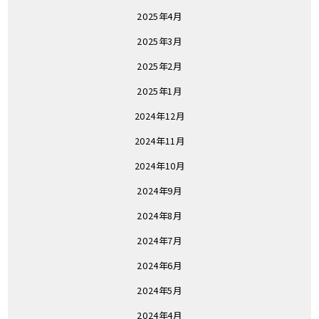
2025年4月
2025年3月
2025年2月
2025年1月
2024年12月
2024年11月
2024年10月
2024年9月
2024年8月
2024年7月
2024年6月
2024年5月
2024年4月