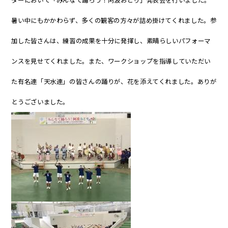
暑い中にもかかわらず、多くの観客の方々が詰め掛けてくれました。参
加した皆さんは、練習の成果を十分に発揮し、素晴らしいパフォーマ
ンスを見せてくれました。また、ワークショップを指導していただい
た有名連「天水連」の皆さんの踊りが、花を添えてくれました。ありが
とうございました。