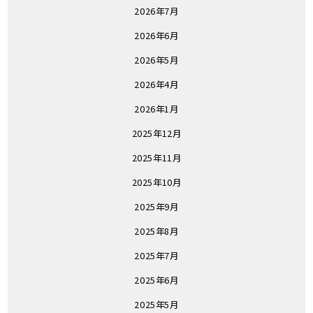
2026年7月
2026年6月
2026年5月
2026年4月
2026年1月
2025年12月
2025年11月
2025年10月
2025年9月
2025年8月
2025年7月
2025年6月
2025年5月