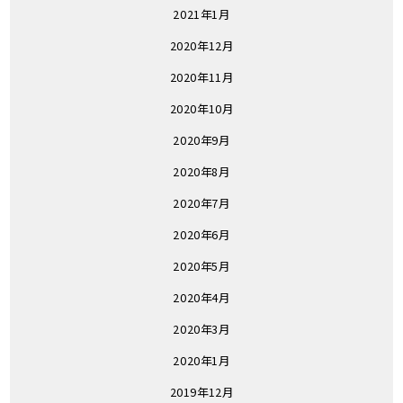
2021年1月
2020年12月
2020年11月
2020年10月
2020年9月
2020年8月
2020年7月
2020年6月
2020年5月
2020年4月
2020年3月
2020年1月
2019年12月