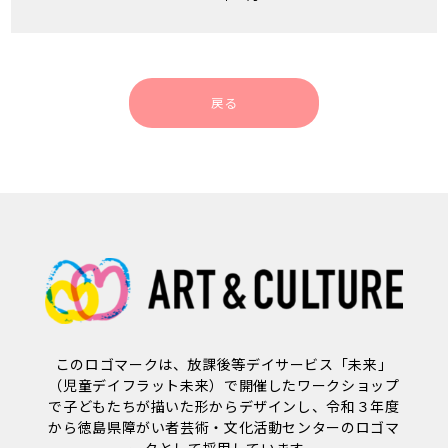
戻る
このロゴマークは、放課後等デイサービス「未来」
（児童デイフラット未来）で開催したワークショップ
で子どもたちが描いた形からデザインし、令和３年度
から徳島県障がい者芸術・文化活動センターのロゴマ
ークとして採用しています。