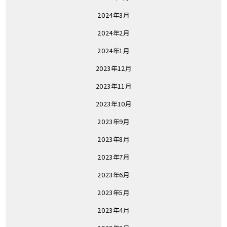
2024年3月
2024年2月
2024年1月
2023年12月
2023年11月
2023年10月
2023年9月
2023年8月
2023年7月
2023年6月
2023年5月
2023年4月