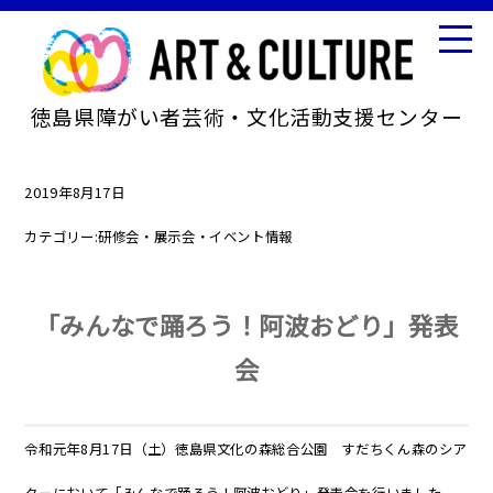
徳島県障がい者芸術・文化活動支援センター
2019年8月17日
カテゴリー:
研修会・展示会・イベント情報
「みんなで踊ろう！阿波おどり」発表
会
令和元年8月17日（土）徳島県文化の森総合公園 すだちくん森のシア
ターにおいて「みんなで踊ろう！阿波おどり」発表会を行いました。