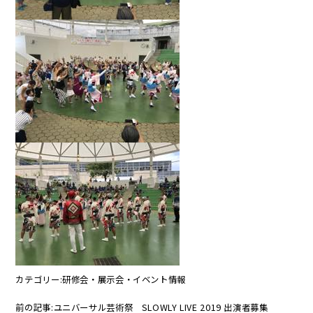
カテゴリー:
研修会・展示会・イベント情報
前の記事:
ユニバーサル芸術祭 SLOWLY LIVE 2019 出演者募集