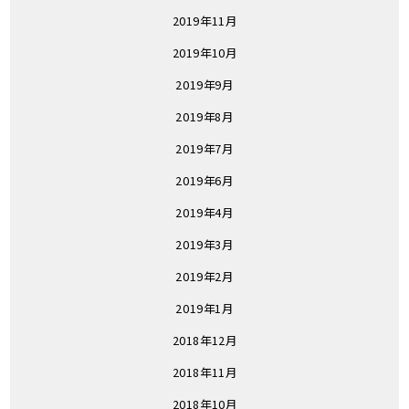
2019年11月
2019年10月
2019年9月
2019年8月
2019年7月
2019年6月
2019年4月
2019年3月
2019年2月
2019年1月
2018年12月
2018年11月
2018年10月