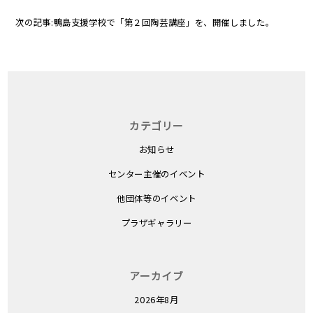
次の記事:
鴨島支援学校で「第２回陶芸講座」を、開催しました。
カテゴリー
お知らせ
センター主催のイベント
他団体等のイベント
プラザギャラリー
アーカイブ
2026年8月