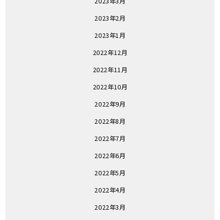
2023年3月
2023年2月
2023年1月
2022年12月
2022年11月
2022年10月
2022年9月
2022年8月
2022年7月
2022年6月
2022年5月
2022年4月
2022年3月