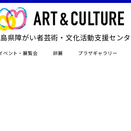
徳島県障がい者芸術・文化活動支援センタ
イベント・展覧会
卵展
プラザギャラリー