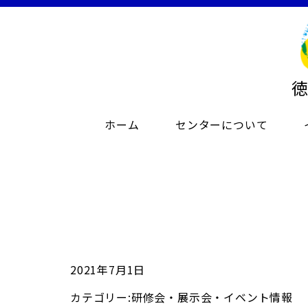
ホーム
センターについて
2021年7月1日
カテゴリー:
研修会・展示会・イベント情報