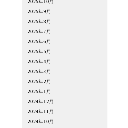
2025年10月
2025年9月
2025年8月
2025年7月
2025年6月
2025年5月
2025年4月
2025年3月
2025年2月
2025年1月
2024年12月
2024年11月
2024年10月