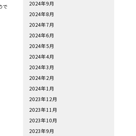
2024年9月
ので
2024年8月
2024年7月
2024年6月
2024年5月
2024年4月
2024年3月
2024年2月
2024年1月
2023年12月
2023年11月
2023年10月
2023年9月