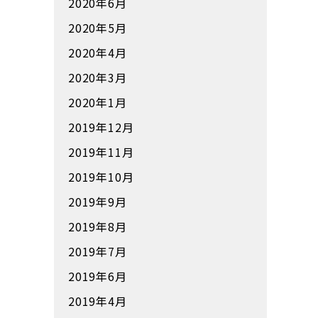
2020年6月
2020年5月
2020年4月
2020年3月
2020年1月
2019年12月
2019年11月
2019年10月
2019年9月
2019年8月
2019年7月
2019年6月
2019年4月