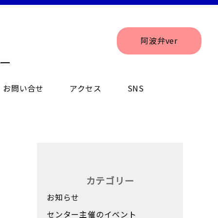
阿波弁ver
ー
お問い合せ
アクセス
SNS
カテゴリー
お知らせ
センター主催のイベント