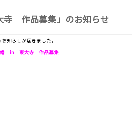
東大寺 作品募集」のお知らせ
らお知らせが届きました。
幡 in 東大寺 作品募集