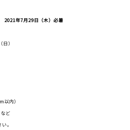
 2021年7月29日（木）必着
（日）
m以内）
 など
さい。