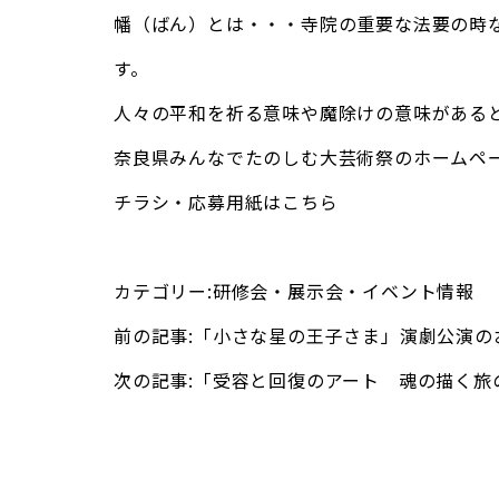
幡（ばん）とは・・・寺院の重要な法要の時
す。
人々の平和を祈る意味や魔除けの意味がある
奈良県みんなでたのしむ大芸術祭のホームペ
チラシ・応募用紙はこちら
カテゴリー:
研修会・展示会・イベント情報
前の記事:
「小さな星の王子さま」演劇公演の
次の記事:
「受容と回復のアート 魂の描く旅