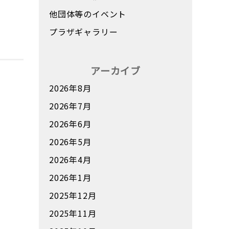
他団体等のイベント
プラザギャラリー
アーカイブ
2026年8月
2026年7月
2026年6月
2026年5月
2026年4月
2026年1月
2025年12月
2025年11月