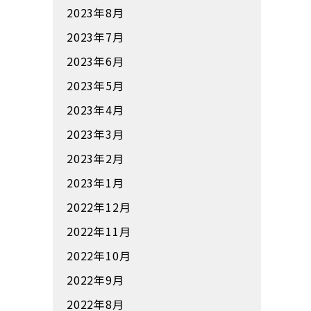
2023年8月
2023年7月
2023年6月
2023年5月
2023年4月
2023年3月
2023年2月
2023年1月
2022年12月
2022年11月
2022年10月
2022年9月
2022年8月