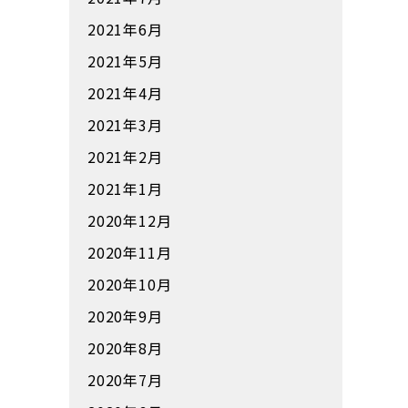
2021年6月
2021年5月
2021年4月
2021年3月
2021年2月
2021年1月
2020年12月
2020年11月
2020年10月
2020年9月
2020年8月
2020年7月