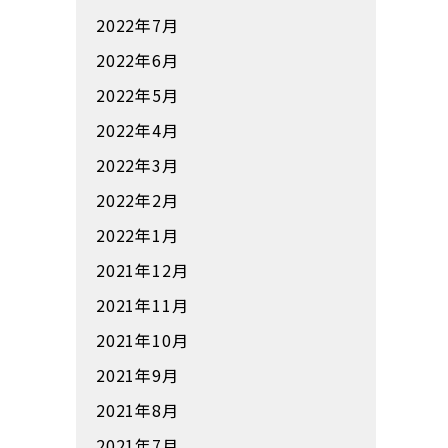
2022年7月
2022年6月
2022年5月
2022年4月
2022年3月
2022年2月
2022年1月
2021年12月
2021年11月
2021年10月
2021年9月
2021年8月
2021年7月