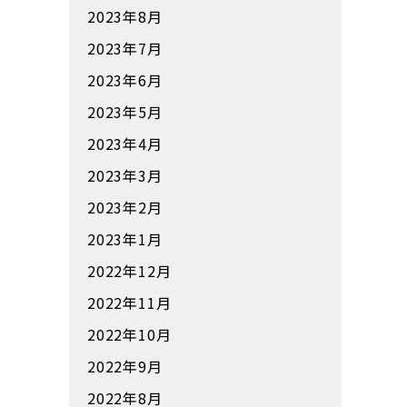
2023年8月
2023年7月
2023年6月
2023年5月
2023年4月
2023年3月
2023年2月
2023年1月
2022年12月
2022年11月
2022年10月
2022年9月
2022年8月