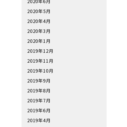
2020年6月
2020年5月
2020年4月
2020年3月
2020年1月
2019年12月
2019年11月
2019年10月
2019年9月
2019年8月
2019年7月
2019年6月
2019年4月