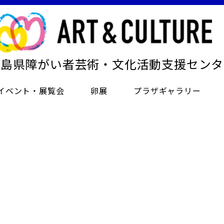
徳島県障がい者芸術・文化活動支援センタ
イベント・展覧会
卵展
プラザギャラリー