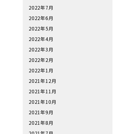
2022年7月
2022年6月
2022年5月
2022年4月
2022年3月
2022年2月
2022年1月
2021年12月
2021年11月
2021年10月
2021年9月
2021年8月
2021年7月