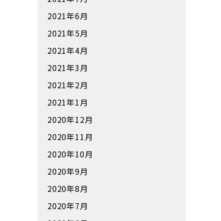
2021年6月
2021年5月
2021年4月
2021年3月
2021年2月
2021年1月
2020年12月
2020年11月
2020年10月
2020年9月
2020年8月
2020年7月