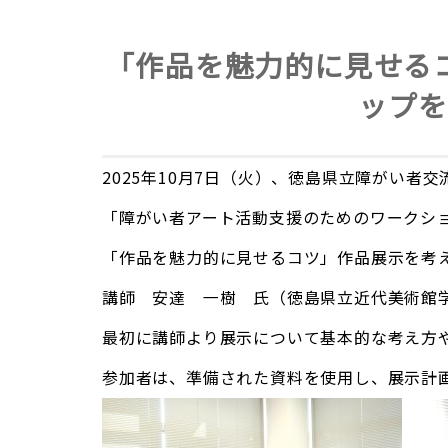
「作品を魅力的に見せる
ップを
2025年10月7日（火）、徳島県立障がい者
「障がい者アート活動支援のためのワークシ
「作品を魅力的に見せるコツ」作品展示を考
講師 安達 一樹 氏（徳島県立近代美術館
最初に講師より展示について基本的な考え方
参加者は、準備された資料を使用し、展示計