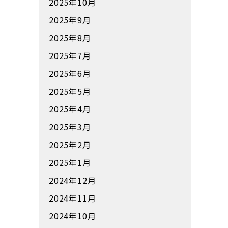
2025年10月
2025年9月
2025年8月
2025年7月
2025年6月
2025年5月
2025年4月
2025年3月
2025年2月
2025年1月
2024年12月
2024年11月
2024年10月