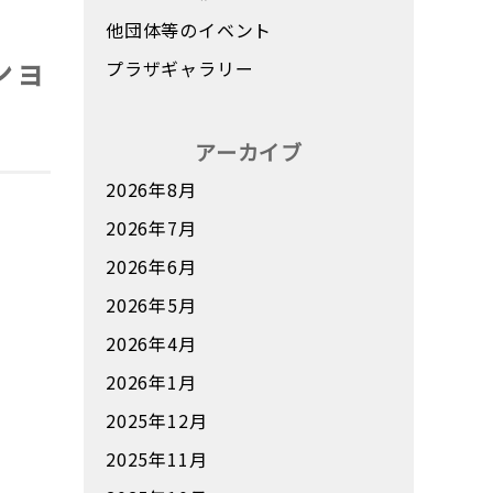
他団体等のイベント
ショ
プラザギャラリー
アーカイブ
2026年8月
2026年7月
2026年6月
2026年5月
2026年4月
2026年1月
2025年12月
2025年11月