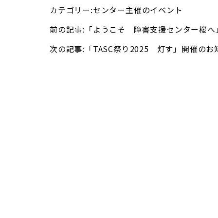
カテゴリー:
センター主催のイベント
前の記事:
「ようこそ 障害支援センター桜へ
次の記事:
「TASC祭り2025 灯す」開催のお