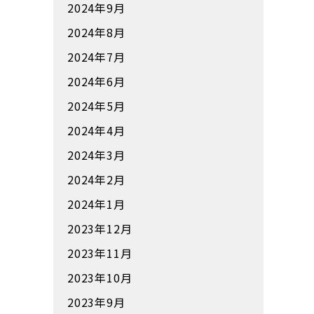
2024年9月
2024年8月
2024年7月
2024年6月
2024年5月
2024年4月
2024年3月
2024年2月
2024年1月
2023年12月
2023年11月
2023年10月
2023年9月