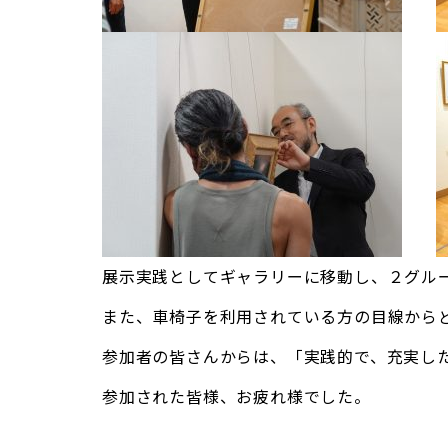
展示実践としてギャラリーに移動し、２グル
また、車椅子を利用されている方の目線から
参加者の皆さんからは、「実践的で、充実し
参加された皆様、お疲れ様でした。