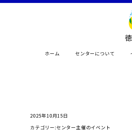
ホーム
センターについて
2025年10月15日
カテゴリー:
センター主催のイベント