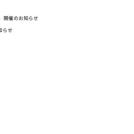
」開催のお知らせ
知らせ