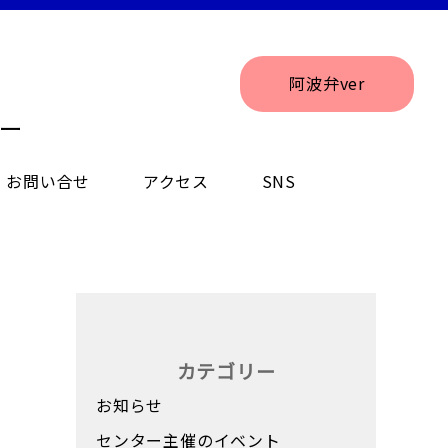
阿波弁ver
ー
お問い合せ
アクセス
SNS
カテゴリー
お知らせ
センター主催のイベント