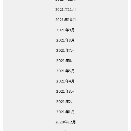
2021年11月
2021年10月
2021年9月
2021年8月
2021年7月
2021年6月
2021年5月
2021年4月
2021年3月
2021年2月
2021年1月
2020年12月