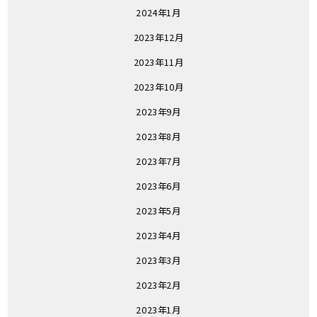
2024年1月
2023年12月
2023年11月
2023年10月
2023年9月
2023年8月
2023年7月
2023年6月
2023年5月
2023年4月
2023年3月
2023年2月
2023年1月