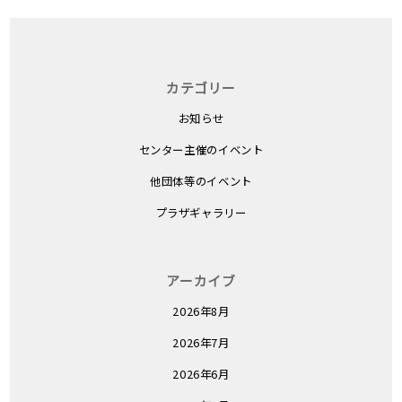
カテゴリー
お知らせ
センター主催のイベント
他団体等のイベント
プラザギャラリー
アーカイブ
2026年8月
2026年7月
2026年6月