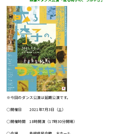
※今回のダンス公演は延期公演です。
○開催日 2021年7月3日（土）
○開催時間 18時開演（17時30分開場）
○会場 島根県民会館 大ホール