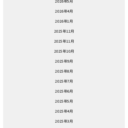
2026年5月
2026年4月
2026年1月
2025年12月
2025年11月
2025年10月
2025年9月
2025年8月
2025年7月
2025年6月
2025年5月
2025年4月
2025年3月