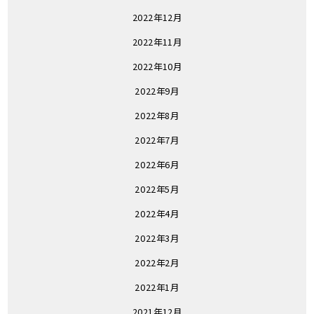
2022年12月
2022年11月
2022年10月
2022年9月
2022年8月
2022年7月
2022年6月
2022年5月
2022年4月
2022年3月
2022年2月
2022年1月
2021年12月