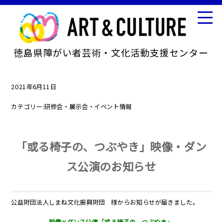
徳島県障がい者芸術・文化活動支援センター
2021年6月11日
カテゴリー:
研修会・展示会・イベント情報
「或る椅子の、つぶやき」映像・ダン
ス公演のお知らせ
公益財団法人しまね文化振興財団 様からお知らせが届きました。
映像✕ダンス公演「或る椅子の、つぶやき」