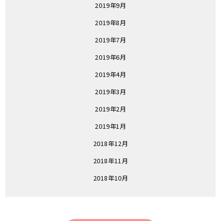
2019年9月
2019年8月
2019年7月
2019年6月
2019年4月
2019年3月
2019年2月
2019年1月
2018年12月
2018年11月
2018年10月