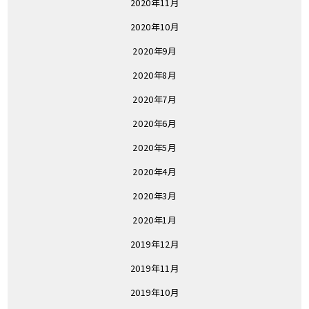
2020年11月
2020年10月
2020年9月
2020年8月
2020年7月
2020年6月
2020年5月
2020年4月
2020年3月
2020年1月
2019年12月
2019年11月
2019年10月