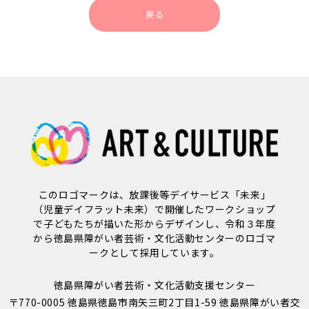
戻る
このロゴマークは、放課後等デイサービス「未来」
（児童デイフラット未来）で開催したワークショップ
で子どもたちが描いた形からデザインし、令和３年度
から徳島県障がい者芸術・文化活動センターのロゴマ
ークとして採用しています。
徳島県障がい者芸術・文化活動支援センター
〒770-0005 徳島県徳島市南矢三町2丁目1-59 徳島県障がい者交