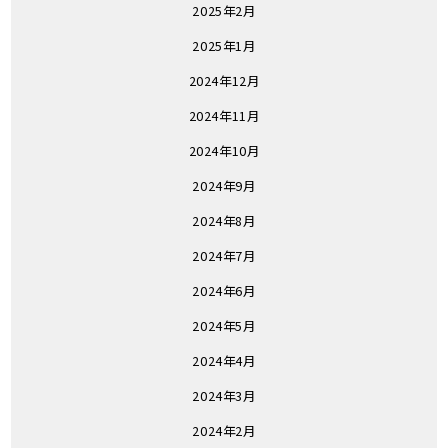
2025年2月
2025年1月
2024年12月
2024年11月
2024年10月
2024年9月
2024年8月
2024年7月
2024年6月
2024年5月
2024年4月
2024年3月
2024年2月