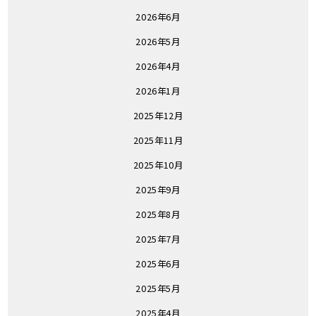
2026年6月
2026年5月
2026年4月
2026年1月
2025年12月
2025年11月
2025年10月
2025年9月
2025年8月
2025年7月
2025年6月
2025年5月
2025年4月