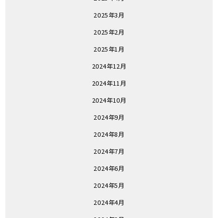
2025年3月
2025年2月
2025年1月
2024年12月
2024年11月
2024年10月
2024年9月
2024年8月
2024年7月
2024年6月
2024年5月
2024年4月