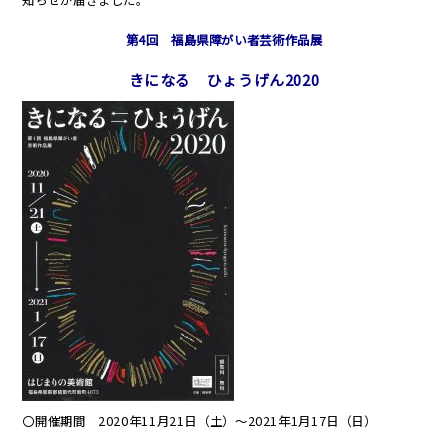
第4回 福島県障がい者芸術作品展
きになる ひょうげん2020
〇開催期間 2020年11月21日（土）～2021年1月17日（日）