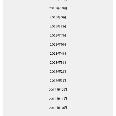
2019年10月
2019年9月
2019年8月
2019年7月
2019年6月
2019年4月
2019年3月
2019年2月
2019年1月
2018年12月
2018年11月
2018年10月