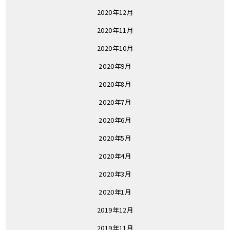
2020年12月
2020年11月
2020年10月
2020年9月
2020年8月
2020年7月
2020年6月
2020年5月
2020年4月
2020年3月
2020年1月
2019年12月
2019年11月