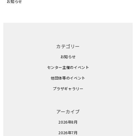
お知らせ
カテゴリー
お知らせ
センター主催のイベント
他団体等のイベント
プラザギャラリー
アーカイブ
2026年8月
2026年7月