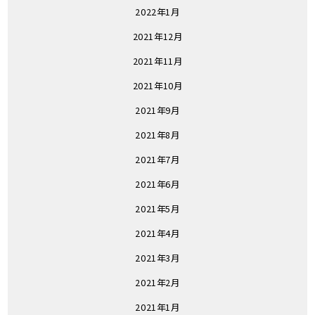
2022年1月
2021年12月
2021年11月
2021年10月
2021年9月
2021年8月
2021年7月
2021年6月
2021年5月
2021年4月
2021年3月
2021年2月
2021年1月