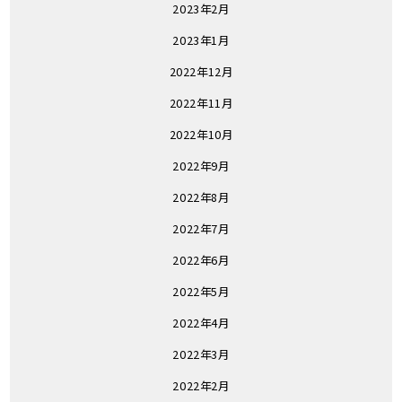
2023年2月
2023年1月
2022年12月
2022年11月
2022年10月
2022年9月
2022年8月
2022年7月
2022年6月
2022年5月
2022年4月
2022年3月
2022年2月