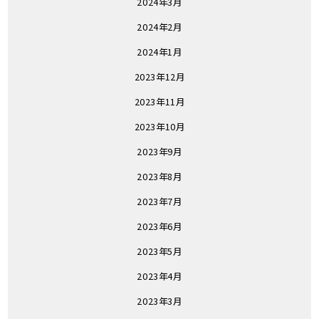
2024年3月
2024年2月
2024年1月
2023年12月
2023年11月
2023年10月
2023年9月
2023年8月
2023年7月
2023年6月
2023年5月
2023年4月
2023年3月