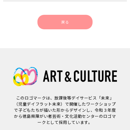
戻る
このロゴマークは、放課後等デイサービス「未来」
（児童デイフラット未来）で開催したワークショップ
で子どもたちが描いた形からデザインし、令和３年度
から徳島県障がい者芸術・文化活動センターのロゴマ
ークとして採用しています。