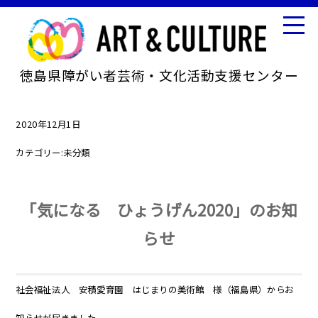
徳島県障がい者芸術・文化活動支援センター
2020年12月1日
カテゴリー:
未分類
「気になる ひょうげん2020」のお知
らせ
社会福祉法人 安積愛育園 はじまりの美術館 様（福島県）からお
知らせが届きました。