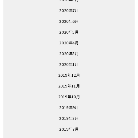
2020年7月
2020年6月
2020年5月
2020年4月
2020年3月
2020年1月
2019年12月
2019年11月
2019年10月
2019年9月
2019年8月
2019年7月