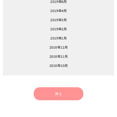
2019年6月
2019年4月
2019年3月
2019年2月
2019年1月
2018年12月
2018年11月
2018年10月
戻る