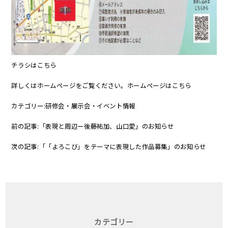
チラシは
こちら
詳しくはホームページをご覧ください。ホームページは
こちら
カテゴリー:
研修会・展示会・イベント情報
前の記事:
「表現と周辺ー後藤祐加、山口愛」のお知らせ
次の記事:
「「よろこび」をテーマに表現した作品募集」のお知らせ
カテゴリー