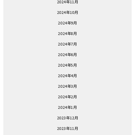
2024年11月
2024年10月
2024年9月
2024年8月
2024年7月
2024年6月
2024年5月
2024年4月
2024年3月
2024年2月
2024年1月
2023年12月
2023年11月