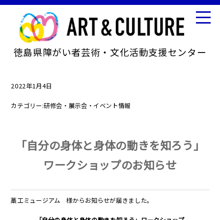
徳島県障がい者芸術・文化活動支援センター
2022年1月4日
カテゴリー:
研修会・展示会・イベント情報
「自分の身体と身体の動きを知ろう」
ワークショップのお知らせ
藁工ミュージアム 様からお知らせが届きました。
「自分の身体と身体の動きを知ろう」ワークショップ