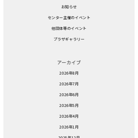
お知らせ
センター主催のイベント
他団体等のイベント
プラザギャラリー
アーカイブ
2026年8月
2026年7月
2026年6月
2026年5月
2026年4月
2026年1月
2025年12月