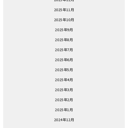
2025年11月
2025年10月
2025年9月
2025年8月
2025年7月
2025年6月
2025年5月
2025年4月
2025年3月
2025年2月
2025年1月
2024年12月