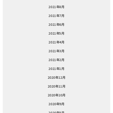
2021年8月
2021年7月
2021年6月
2021年5月
2021年4月
2021年3月
2021年2月
2021年1月
2020年12月
2020年11月
2020年10月
2020年9月
2020年8月