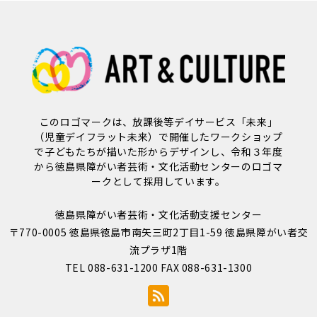
このロゴマークは、放課後等デイサービス「未来」
（児童デイフラット未来）で開催したワークショップ
で子どもたちが描いた形からデザインし、令和３年度
から徳島県障がい者芸術・文化活動センターのロゴマ
ークとして採用しています。
徳島県障がい者芸術・文化活動支援センター
〒770-0005 徳島県徳島市南矢三町2丁目1-59 徳島県障がい者交
流プラザ1階
TEL 088-631-1200 FAX 088-631-1300