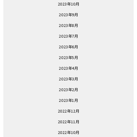
2023年10月
2023年9月
2023年8月
2023年7月
2023年6月
2023年5月
2023年4月
2023年3月
2023年2月
2023年1月
2022年12月
2022年11月
2022年10月