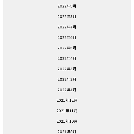
2022年9月
2022年8月
2022年7月
2022年6月
2022年5月
2022年4月
2022年3月
2022年2月
2022年1月
2021年12月
2021年11月
2021年10月
2021年9月