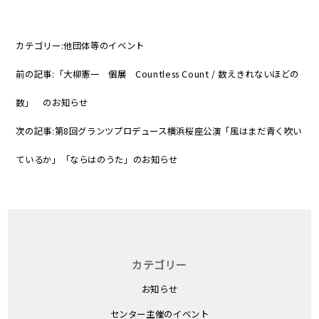
カテゴリー:
他団体等のイベント
前の記事:
「大柳憲一 個展 Countless Count / 数えきれないほどの
数」 のお知らせ
次の記事:
第8回グランツプロデュース横浜桜座公演「風はまだ青く吹い
ているか」「ならはのうた」のお知らせ
カテゴリー
お知らせ
センター主催のイベント