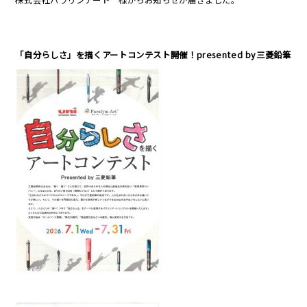
「自分らしさ」を描くアートコンテスト開催！presented by三菱鉛筆