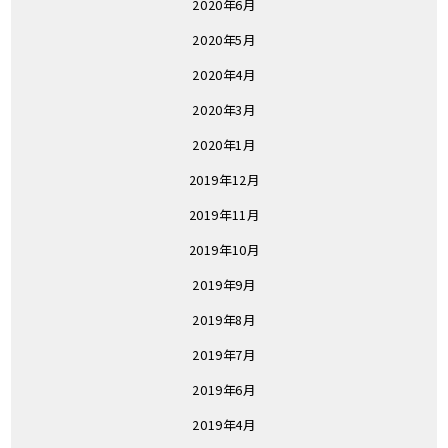
2020年6月
2020年5月
2020年4月
2020年3月
2020年1月
2019年12月
2019年11月
2019年10月
2019年9月
2019年8月
2019年7月
2019年6月
2019年4月