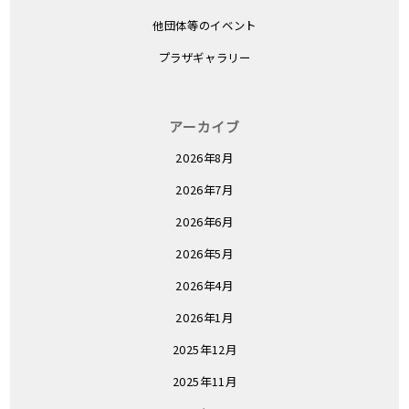
他団体等のイベント
プラザギャラリー
アーカイブ
2026年8月
2026年7月
2026年6月
2026年5月
2026年4月
2026年1月
2025年12月
2025年11月