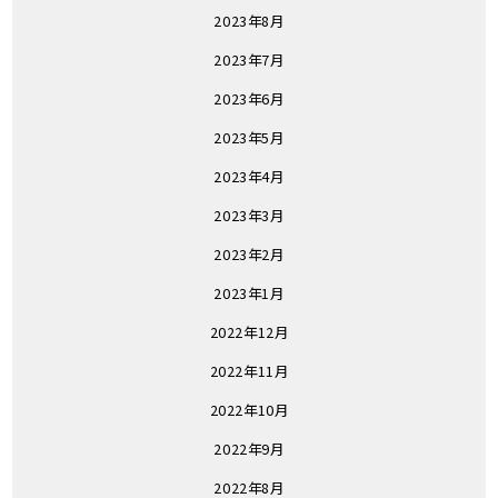
2023年8月
2023年7月
2023年6月
2023年5月
2023年4月
2023年3月
2023年2月
2023年1月
2022年12月
2022年11月
2022年10月
2022年9月
2022年8月