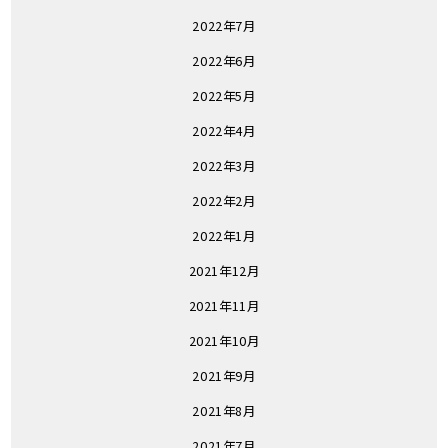
2022年7月
2022年6月
2022年5月
2022年4月
2022年3月
2022年2月
2022年1月
2021年12月
2021年11月
2021年10月
2021年9月
2021年8月
2021年7月