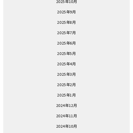
2025年10月
2025年9月
2025年8月
2025年7月
2025年6月
2025年5月
2025年4月
2025年3月
2025年2月
2025年1月
2024年12月
2024年11月
2024年10月