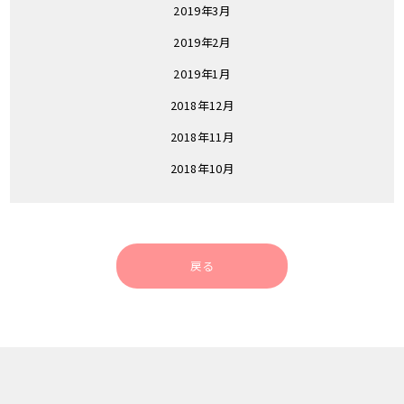
2019年3月
2019年2月
2019年1月
2018年12月
2018年11月
2018年10月
戻る