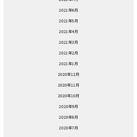
2021年6月
2021年5月
2021年4月
2021年3月
2021年2月
2021年1月
2020年12月
2020年11月
2020年10月
2020年9月
2020年8月
2020年7月