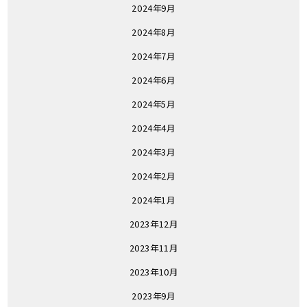
2024年9月
2024年8月
2024年7月
2024年6月
2024年5月
2024年4月
2024年3月
2024年2月
2024年1月
2023年12月
2023年11月
2023年10月
2023年9月