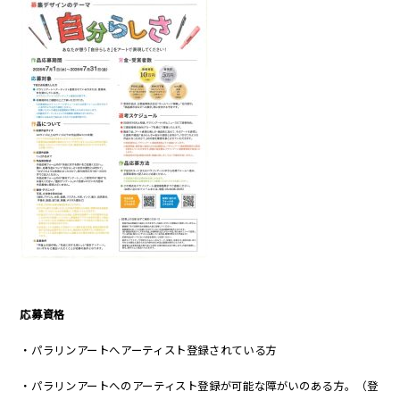
応募資格
・パラリンアートへアーティスト登録されている方
・パラリンアートへのアーティスト登録が可能な障がいのある方。（登