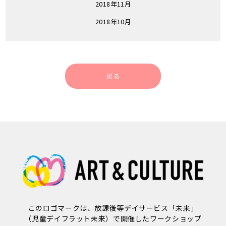
2018年11月
2018年10月
戻る
このロゴマークは、放課後等デイサービス「未来」
（児童デイフラット未来）で開催したワークショップ