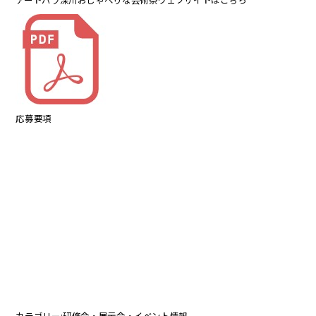
応募要項
カテゴリー:
研修会・展示会・イベント情報