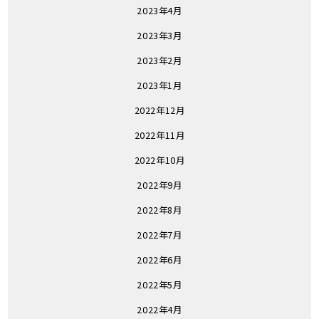
2023年4月
2023年3月
2023年2月
2023年1月
2022年12月
2022年11月
2022年10月
2022年9月
2022年8月
2022年7月
2022年6月
2022年5月
2022年4月