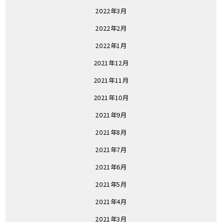
2022年3月
2022年2月
2022年1月
2021年12月
2021年11月
2021年10月
2021年9月
2021年8月
2021年7月
2021年6月
2021年5月
2021年4月
2021年3月