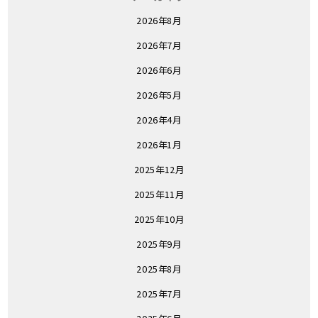
2026年8月
2026年7月
2026年6月
2026年5月
2026年4月
2026年1月
2025年12月
2025年11月
2025年10月
2025年9月
2025年8月
2025年7月