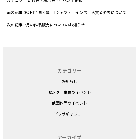
前の記事:
第2回全国公募「Tシャツデザイン展」入賞者発表について
次の記事:
7月の作品販売についてのお知らせ
カテゴリー
お知らせ
センター主催のイベント
他団体等のイベント
プラザギャラリー
アーカイブ