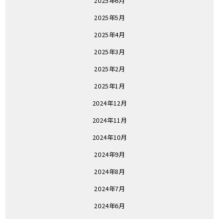
2025年6月
2025年5月
2025年4月
2025年3月
2025年2月
2025年1月
2024年12月
2024年11月
2024年10月
2024年9月
2024年8月
2024年7月
2024年6月