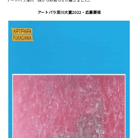
アートパラ深川大賞2022・応募要項