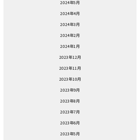
2024年5月
2024年4月
2024年3月
2024年2月
2024年1月
2023年12月
2023年11月
2023年10月
2023年9月
2023年8月
2023年7月
2023年6月
2023年5月