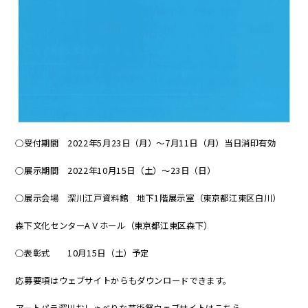
○受付期間 2022年5月23日（月）～7月11日（月）当日消印有効
○展示期間 2022年10月15日（土）～23日（日）
○展示会場 深川江戸資料館 地下1階展示室（東京都江東区白川）
森下文化センターAＶホール（東京都江東区森下）
○表彰式 10月15日（土）予定
応募要項はウェブサイトからもダウンロードできます。
アートパラ深川おしゃべりな芸術祭ウェブサイトは
こちら