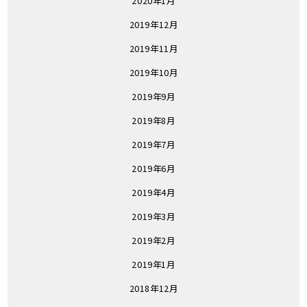
2020年1月
2019年12月
2019年11月
2019年10月
2019年9月
2019年8月
2019年7月
2019年6月
2019年4月
2019年3月
2019年2月
2019年1月
2018年12月