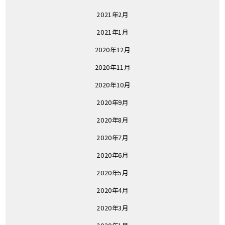
2021年2月
2021年1月
2020年12月
2020年11月
2020年10月
2020年9月
2020年8月
2020年7月
2020年6月
2020年5月
2020年4月
2020年3月