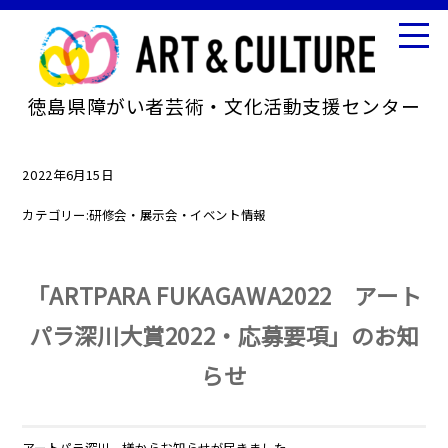
徳島県障がい者芸術・文化活動支援センター
2022年6月15日
カテゴリー:
研修会・展示会・イベント情報
「ARTPARA FUKAGAWA2022 アート
パラ深川大賞2022・応募要項」のお知
らせ
アートパラ深川 様からお知らせが届きました。