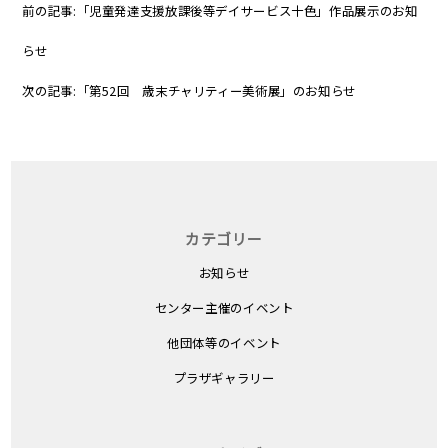
前の記事:
「児童発達支援放課後等デイサービス十色」作品展示のお知
らせ
次の記事:
「第52回 歳末チャリティー美術展」のお知らせ
カテゴリー
お知らせ
センター主催のイベント
他団体等のイベント
プラザギャラリー