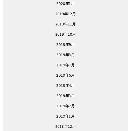
2020年1月
2019年12月
2019年11月
2019年10月
2019年9月
2019年8月
2019年7月
2019年6月
2019年4月
2019年3月
2019年2月
2019年1月
2018年12月