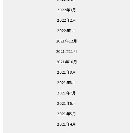
2022年3月
2022年2月
2022年1月
2021年12月
2021年11月
2021年10月
2021年9月
2021年8月
2021年7月
2021年6月
2021年5月
2021年4月