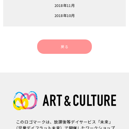
2018年11月
2018年10月
戻る
このロゴマークは、放課後等デイサービス「未来」
（児童デイフラット未来）で開催したワークショップ