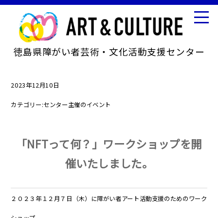
徳島県障がい者芸術・文化活動支援センター
2023年12月10日
カテゴリー:
センター主催のイベント
「NFTって何？」ワークショップを開
催いたしました。
２０２３年１２月７日（木）に障がい者アート活動支援のためのワーク
ショップ