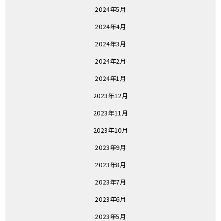
2024年5月
2024年4月
2024年3月
2024年2月
2024年1月
2023年12月
2023年11月
2023年10月
2023年9月
2023年8月
2023年7月
2023年6月
2023年5月