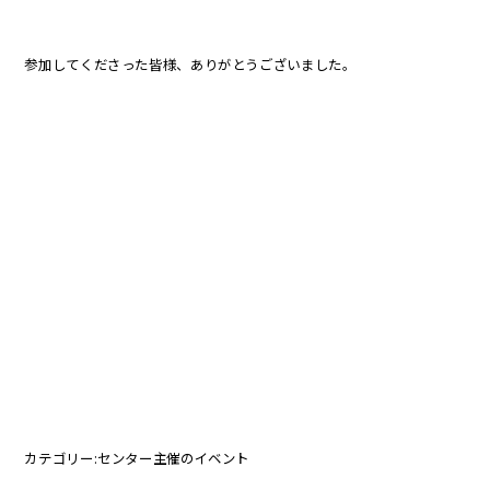
参加してくださった皆様、ありがとうございました。
カテゴリー:
センター主催のイベント