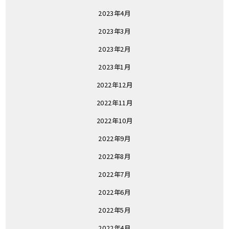
2023年4月
2023年3月
2023年2月
2023年1月
2022年12月
2022年11月
2022年10月
2022年9月
2022年8月
2022年7月
2022年6月
2022年5月
2022年4月