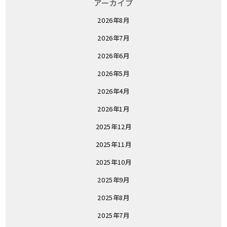
アーカイブ
2026年8月
2026年7月
2026年6月
2026年5月
2026年4月
2026年1月
2025年12月
2025年11月
2025年10月
2025年9月
2025年8月
2025年7月