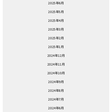
2025年6月
2025年5月
2025年4月
2025年3月
2025年2月
2025年1月
2024年12月
2024年11月
2024年10月
2024年9月
2024年8月
2024年7月
2024年6月