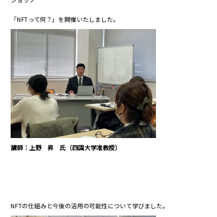
「NFTって何？」を開催いたしました。
講師：上野 昇 氏（四国大学准教授）
NFTの仕組みと今後の活用の可能性について学びました。