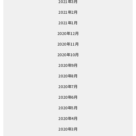
2021年3月
2021年2月
2021年1月
2020年12月
2020年11月
2020年10月
2020年9月
2020年8月
2020年7月
2020年6月
2020年5月
2020年4月
2020年3月