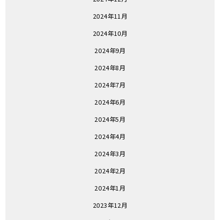
2024年11月
2024年10月
2024年9月
2024年8月
2024年7月
2024年6月
2024年5月
2024年4月
2024年3月
2024年2月
2024年1月
2023年12月