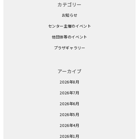
カテゴリー
お知らせ
センター主催のイベント
他団体等のイベント
プラザギャラリー
アーカイブ
2026年8月
2026年7月
2026年6月
2026年5月
2026年4月
2026年1月