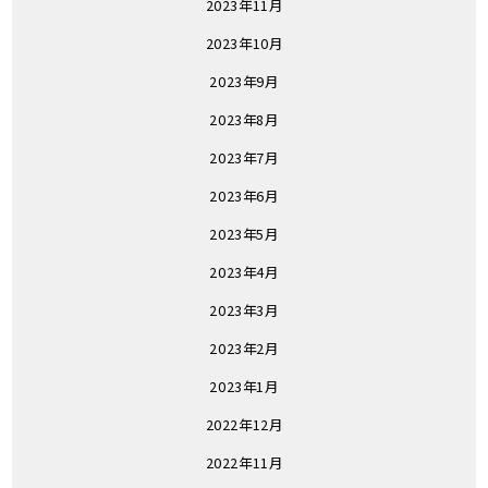
2023年11月
2023年10月
2023年9月
2023年8月
2023年7月
2023年6月
2023年5月
2023年4月
2023年3月
2023年2月
2023年1月
2022年12月
2022年11月