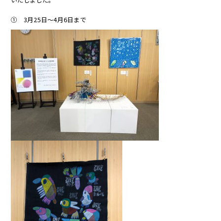
➀ 3月25日～4月6日まで