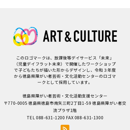
このロゴマークは、放課後等デイサービス「未来」
（児童デイフラット未来）で開催したワークショップ
で子どもたちが描いた形からデザインし、令和３年度
から徳島県障がい者芸術・文化活動センターのロゴマ
ークとして採用しています。
徳島県障がい者芸術・文化活動支援センター
〒770-0005 徳島県徳島市南矢三町2丁目1-59 徳島県障がい者交
流プラザ1階
TEL 088-631-1200 FAX 088-631-1300