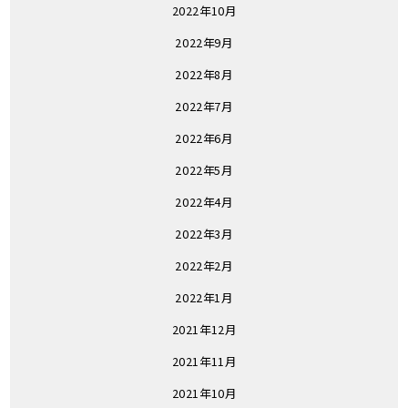
2022年10月
2022年9月
2022年8月
2022年7月
2022年6月
2022年5月
2022年4月
2022年3月
2022年2月
2022年1月
2021年12月
2021年11月
2021年10月