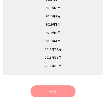
2019年6月
2019年4月
2019年3月
2019年2月
2019年1月
2018年12月
2018年11月
2018年10月
戻る