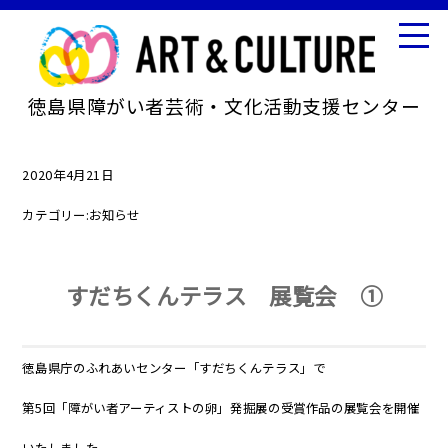
徳島県障がい者芸術・文化活動支援センター
2020年4月21日
カテゴリー:
お知らせ
すだちくんテラス 展覧会 ➀
徳島県庁のふれあいセンター「すだちくんテラス」で
第5回「障がい者アーティストの卵」発掘展の受賞作品の展覧会を開催
いたしました。