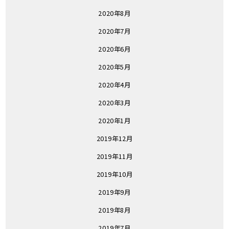
2020年8月
2020年7月
2020年6月
2020年5月
2020年4月
2020年3月
2020年1月
2019年12月
2019年11月
2019年10月
2019年9月
2019年8月
2019年7月