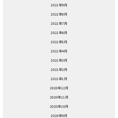
2021年9月
2021年8月
2021年7月
2021年6月
2021年5月
2021年4月
2021年3月
2021年2月
2021年1月
2020年12月
2020年11月
2020年10月
2020年9月