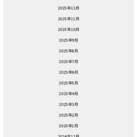
2025年12月
2025年11月
2025年10月
2025年9月
2025年8月
2025年7月
2025年6月
2025年5月
2025年4月
2025年3月
2025年2月
2025年1月
2024年12月