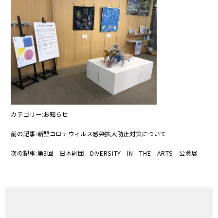
カテゴリー:
お知らせ
前の記事:
新型コロナウィルス感染拡大防止対策について
次の記事:
第3回 日本財団 DIVERSITY IN THE ARTS 公募展