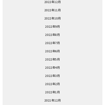
2022年12月
2022年11月
2022年10月
2022年9月
2022年8月
2022年7月
2022年6月
2022年5月
2022年4月
2022年3月
2022年2月
2022年1月
2021年12月