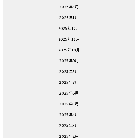
2026年4月
2026年1月
2025年12月
2025年11月
2025年10月
2025年9月
2025年8月
2025年7月
2025年6月
2025年5月
2025年4月
2025年3月
2025年2月