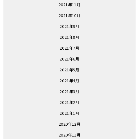
2021年11月
2021年10月
2021年9月
2021年8月
2021年7月
2021年6月
2021年5月
2021年4月
2021年3月
2021年2月
2021年1月
2020年12月
2020年11月