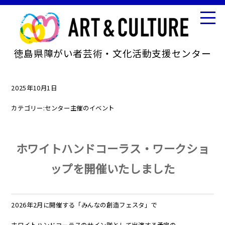
徳島県障がい者芸術・文化活動支援センター
2025年10月1日
カテゴリー:
センター主催のイベント
ホワイトハンドコーラス・ワークショ
ップを開催いたしました
2026年2月に開催する「みんなの創造フェスタ」で
ホワイトハンドコーラスのサイン隊として出演する予定の