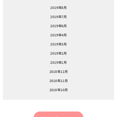
2019年8月
2019年7月
2019年6月
2019年4月
2019年3月
2019年2月
2019年1月
2018年12月
2018年11月
2018年10月