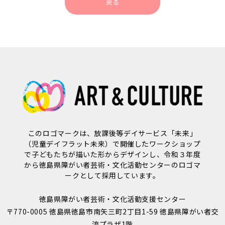
戻る
このロゴマークは、放課後等デイサービス「未来」
（児童デイフラット未来）で開催したワークショップ
で子どもたちが描いた形からデザインし、令和３年度
から徳島県障がい者芸術・文化活動センターのロゴマ
ークとして採用しています。
徳島県障がい者芸術・文化活動支援センター
〒770-0005 徳島県徳島市南矢三町2丁目1-59 徳島県障がい者交
流プラザ1階