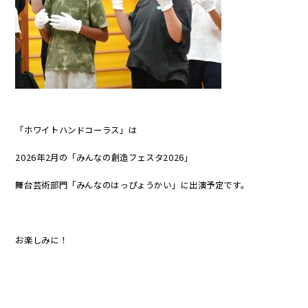
「ホワイトハンドコーラス」は
2026年2月の「みんなの創造フェスタ2026」
舞台芸術部門「みんなのはっぴょうかい」に出演予定です。
お楽しみに！