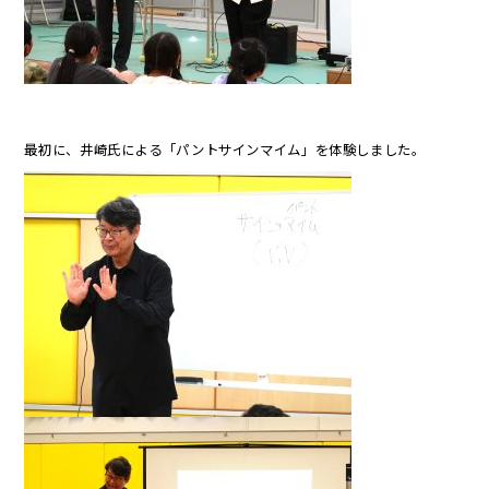
最初に、井崎氏による「パントサインマイム」を体験しました。