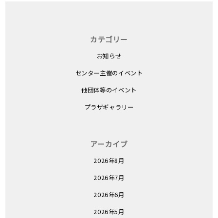
カテゴリー
お知らせ
センター主催のイベント
他団体等のイベント
プラザギャラリー
アーカイブ
2026年8月
2026年7月
2026年6月
2026年5月