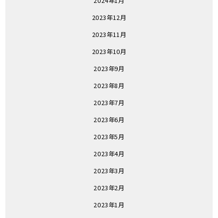
2024年1月
2023年12月
2023年11月
2023年10月
2023年9月
2023年8月
2023年7月
2023年6月
2023年5月
2023年4月
2023年3月
2023年2月
2023年1月