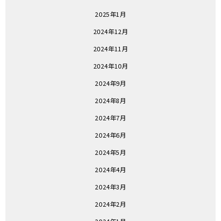
2025年1月
2024年12月
2024年11月
2024年10月
2024年9月
2024年8月
2024年7月
2024年6月
2024年5月
2024年4月
2024年3月
2024年2月