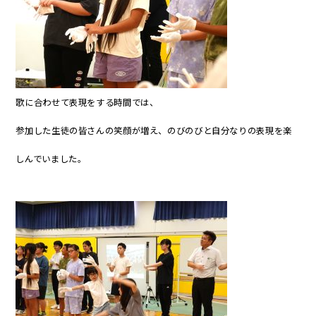
歌に合わせて表現をする時間では、
参加した生徒の皆さんの笑顔が増え、のびのびと自分なりの表現を楽
しんでいました。