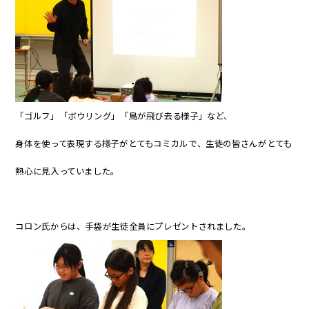
「ゴルフ」「ボウリング」「鳥が飛び去る様子」など、
身体を使って表現する様子がとてもコミカルで、生徒の皆さんがとても
熱心に見入っていました。
コロン氏からは、手袋が生徒全員にプレゼントされました。