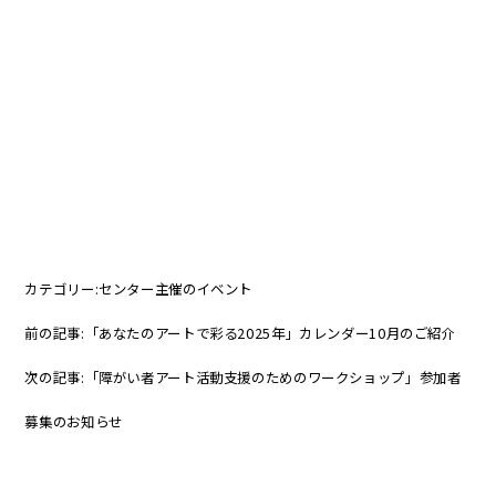
カテゴリー:
センター主催のイベント
前の記事:
「あなたのアートで彩る2025年」カレンダー10月のご紹介
次の記事:
「障がい者アート活動支援のためのワークショップ」参加者
募集のお知らせ