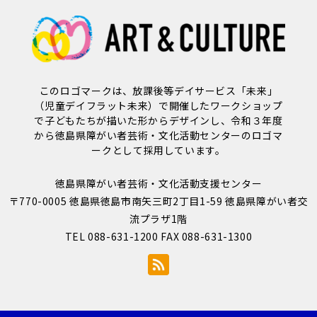
このロゴマークは、放課後等デイサービス「未来」
（児童デイフラット未来）で開催したワークショップ
で子どもたちが描いた形からデザインし、令和３年度
から徳島県障がい者芸術・文化活動センターのロゴマ
ークとして採用しています。
徳島県障がい者芸術・文化活動支援センター
〒770-0005 徳島県徳島市南矢三町2丁目1-59 徳島県障がい者交
流プラザ1階
TEL 088-631-1200 FAX 088-631-1300