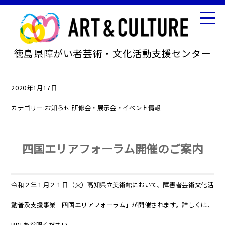
徳島県障がい者芸術・文化活動支援センター
2020年1月17日
カテゴリー:
お知らせ
研修会・展示会・イベント情報
四国エリアフォーラム開催のご案内
令和２年１月２１日（火）高知県立美術館において、障害者芸術文化活
動普及支援事業「四国エリアフォーラム」が開催されます。詳しくは、
PDFを参照ください。