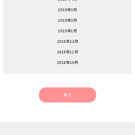
2019年3月
2019年2月
2019年1月
2018年12月
2018年11月
2018年10月
戻る