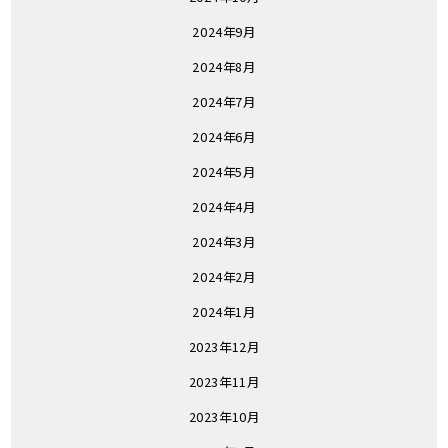
2024年9月
2024年8月
2024年7月
2024年6月
2024年5月
2024年4月
2024年3月
2024年2月
2024年1月
2023年12月
2023年11月
2023年10月