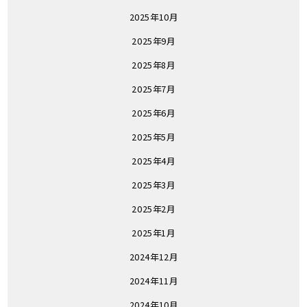
2025年10月
2025年9月
2025年8月
2025年7月
2025年6月
2025年5月
2025年4月
2025年3月
2025年2月
2025年1月
2024年12月
2024年11月
2024年10月