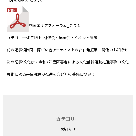
四国エリアフォーラム_チラシ
カテゴリー:
お知らせ
研修会・展示会・イベント情報
前の記事:
第5回「障がい者アーティストの卵」発掘展 開催のお知らせ
次の記事:
文化庁・令和2年度障害者による文化芸術活動推進事業（文化
芸術による共生社会の推進を含む）の募集について
カテゴリー
お知らせ