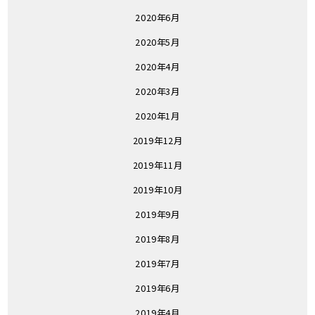
2020年6月
2020年5月
2020年4月
2020年3月
2020年1月
2019年12月
2019年11月
2019年10月
2019年9月
2019年8月
2019年7月
2019年6月
2019年4月