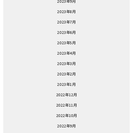
2023年9月
2023年8月
2023年7月
2023年6月
2023年5月
2023年4月
2023年3月
2023年2月
2023年1月
2022年12月
2022年11月
2022年10月
2022年9月