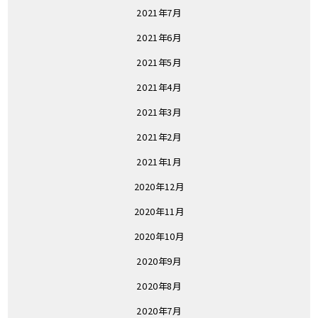
2021年7月
2021年6月
2021年5月
2021年4月
2021年3月
2021年2月
2021年1月
2020年12月
2020年11月
2020年10月
2020年9月
2020年8月
2020年7月