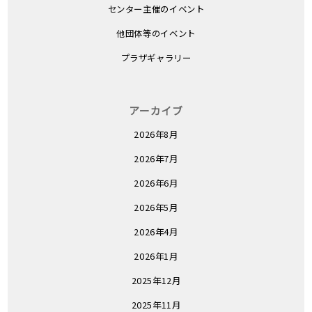
センター主催のイベント
他団体等のイベント
プラザギャラリー
アーカイブ
2026年8月
2026年7月
2026年6月
2026年5月
2026年4月
2026年1月
2025年12月
2025年11月