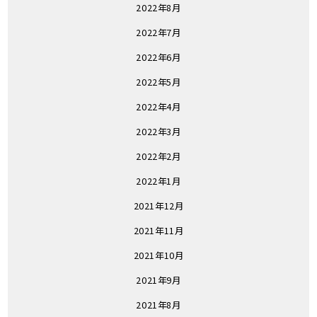
2022年8月
2022年7月
2022年6月
2022年5月
2022年4月
2022年3月
2022年2月
2022年1月
2021年12月
2021年11月
2021年10月
2021年9月
2021年8月