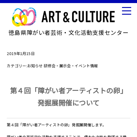
徳島県障がい者芸術・文化活動支援センター
2019年1月15日
カテゴリー:
お知らせ
研修会・展示会・イベント情報
第４回「障がい者アーティストの卵」
発掘展開催について
第４回「障がい者アーティストの卵」発掘展開催します。
障がい者の芸術文化活動を支援することで，優れた才能を発揮する機