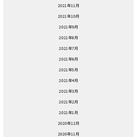
2021年11月
2021年10月
2021年9月
2021年8月
2021年7月
2021年6月
2021年5月
2021年4月
2021年3月
2021年2月
2021年1月
2020年12月
2020年11月