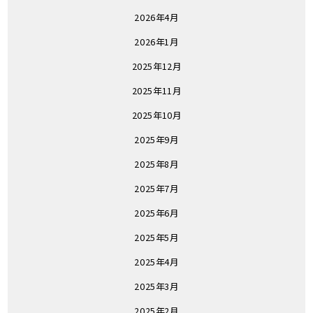
2026年4月
2026年1月
2025年12月
2025年11月
2025年10月
2025年9月
2025年8月
2025年7月
2025年6月
2025年5月
2025年4月
2025年3月
2025年2月