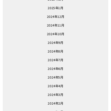
2025年1月
2024年12月
2024年11月
2024年10月
2024年9月
2024年8月
2024年7月
2024年6月
2024年5月
2024年4月
2024年3月
2024年2月