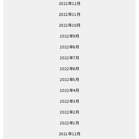
2022年12月
2022年11月
2022年10月
2022年9月
2022年8月
2022年7月
2022年6月
2022年5月
2022年4月
2022年3月
2022年2月
2022年1月
2021年12月