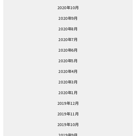
2020年10月
2020年9月
2020年8月
2020年7月
2020年6月
2020年5月
2020年4月
2020年3月
2020年1月
2019年12月
2019年11月
2019年10月
2019年9月