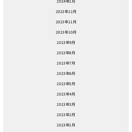
2024年1月
2023年12月
2023年11月
2023年10月
2023年9月
2023年8月
2023年7月
2023年6月
2023年5月
2023年4月
2023年3月
2023年2月
2023年1月