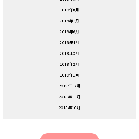
2019年8月
2019年7月
2019年6月
2019年4月
2019年3月
2019年2月
2019年1月
2018年12月
2018年11月
2018年10月