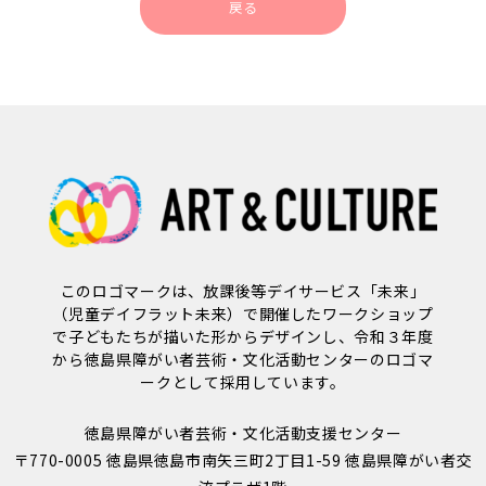
戻る
このロゴマークは、放課後等デイサービス「未来」
（児童デイフラット未来）で開催したワークショップ
で子どもたちが描いた形からデザインし、令和３年度
から徳島県障がい者芸術・文化活動センターのロゴマ
ークとして採用しています。
徳島県障がい者芸術・文化活動支援センター
〒770-0005 徳島県徳島市南矢三町2丁目1-59 徳島県障がい者交