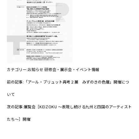
カテゴリー:
お知らせ
研修会・展示会・イベント情報
前の記事:
「アール・ブリュット再考２展 みずのきの色層」開催につ
いて
次の記事:
展覧会［KEIZOKU 〜表現し続ける九州と四国のアーティスト
たち〜］開催