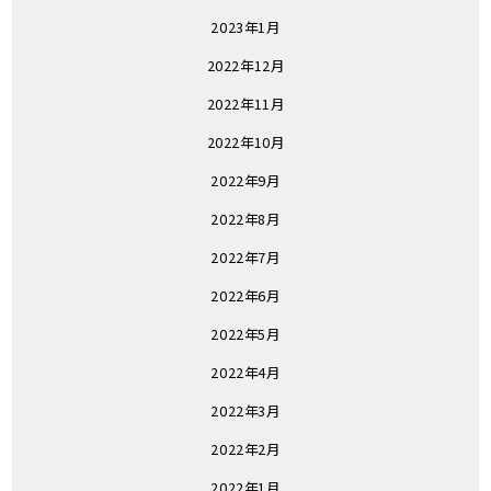
2023年1月
2022年12月
2022年11月
2022年10月
2022年9月
2022年8月
2022年7月
2022年6月
2022年5月
2022年4月
2022年3月
2022年2月
2022年1月