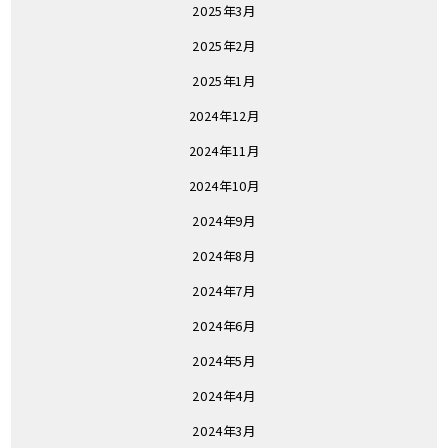
2025年3月
2025年2月
2025年1月
2024年12月
2024年11月
2024年10月
2024年9月
2024年8月
2024年7月
2024年6月
2024年5月
2024年4月
2024年3月