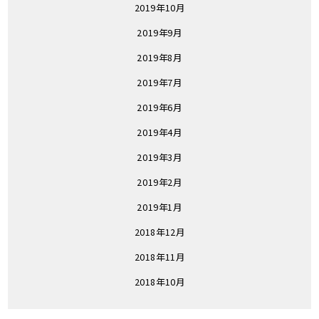
2019年10月
2019年9月
2019年8月
2019年7月
2019年6月
2019年4月
2019年3月
2019年2月
2019年1月
2018年12月
2018年11月
2018年10月