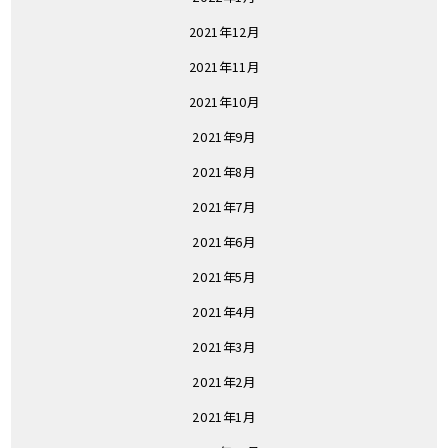
2021年12月
2021年11月
2021年10月
2021年9月
2021年8月
2021年7月
2021年6月
2021年5月
2021年4月
2021年3月
2021年2月
2021年1月