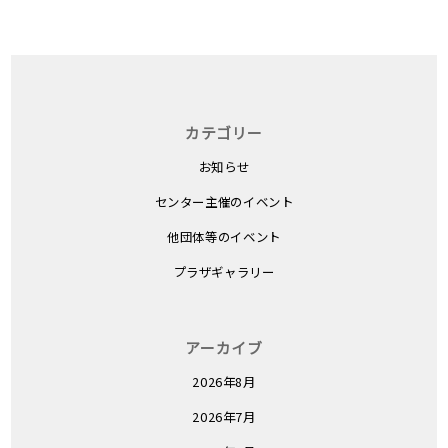
カテゴリー
お知らせ
センター主催のイベント
他団体等のイベント
プラザギャラリー
アーカイブ
2026年8月
2026年7月