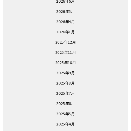
2026年6月
2026年5月
2026年4月
2026年1月
2025年12月
2025年11月
2025年10月
2025年9月
2025年8月
2025年7月
2025年6月
2025年5月
2025年4月