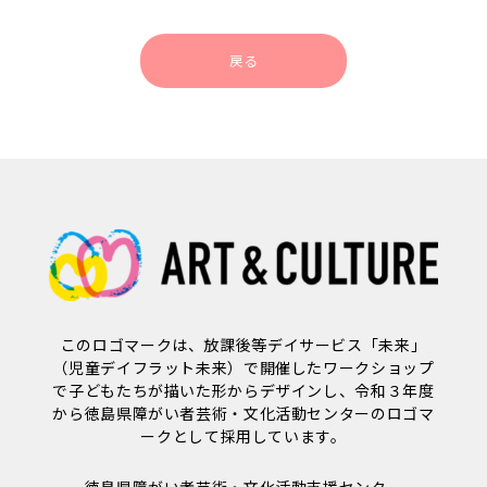
戻る
このロゴマークは、放課後等デイサービス「未来」
（児童デイフラット未来）で開催したワークショップ
で子どもたちが描いた形からデザインし、令和３年度
から徳島県障がい者芸術・文化活動センターのロゴマ
ークとして採用しています。
徳島県障がい者芸術・文化活動支援センター