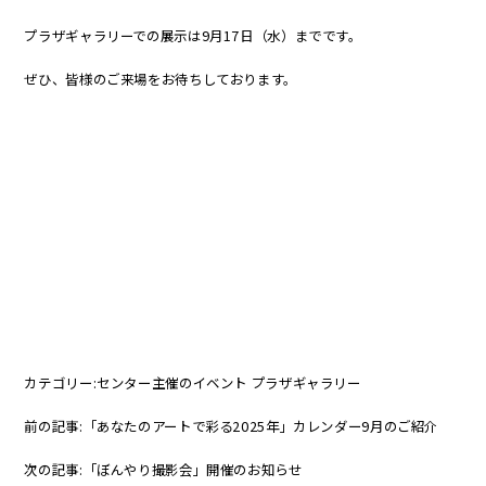
プラザギャラリーでの展示は9月17日（水）までです。
ぜひ、皆様のご来場をお待ちしております。
カテゴリー:
センター主催のイベント
プラザギャラリー
前の記事:
「あなたのアートで彩る2025年」カレンダー9月のご紹介
次の記事:
「ぼんやり撮影会」開催のお知らせ