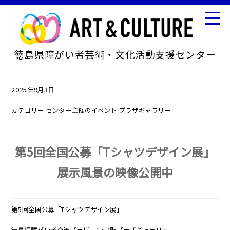
徳島県障がい者芸術・文化活動支援センター
2025年9月3日
カテゴリー:
センター主催のイベント
プラザギャラリー
第5回全国公募「Tシャツデザイン展」
展示風景の映像公開中
第5回全国公募「Tシャツデザイン展」
徳島県障がい者交流プラザ 1・2階プラザギャラリー、