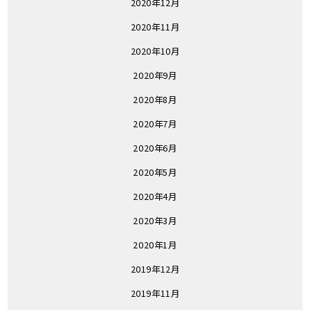
2020年12月
2020年11月
2020年10月
2020年9月
2020年8月
2020年7月
2020年6月
2020年5月
2020年4月
2020年3月
2020年1月
2019年12月
2019年11月