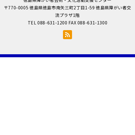
〒770-0005 徳島県徳島市南矢三町2丁目1-59 徳島県障がい者交
流プラザ1階
TEL 088-631-1200 FAX 088-631-1300