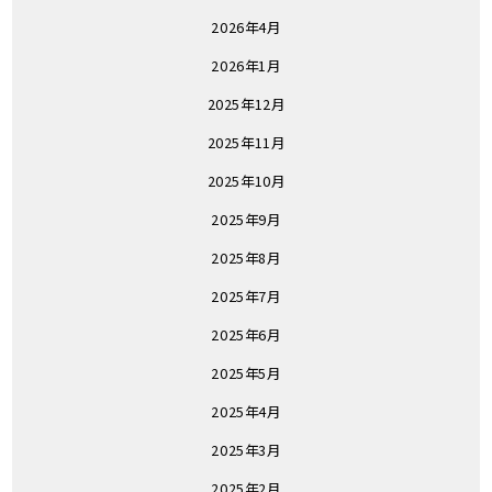
2026年4月
2026年1月
2025年12月
2025年11月
2025年10月
2025年9月
2025年8月
2025年7月
2025年6月
2025年5月
2025年4月
2025年3月
2025年2月