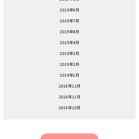
2019年8月
2019年7月
2019年6月
2019年4月
2019年3月
2019年2月
2019年1月
2018年12月
2018年11月
2018年10月