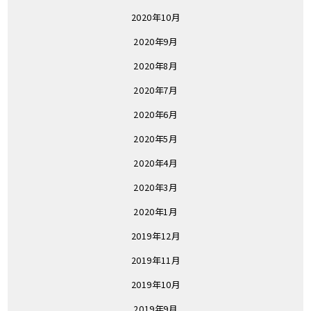
2020年10月
2020年9月
2020年8月
2020年7月
2020年6月
2020年5月
2020年4月
2020年3月
2020年1月
2019年12月
2019年11月
2019年10月
2019年9月