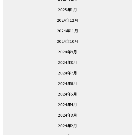
2025年1月
2024年12月
2024年11月
2024年10月
2024年9月
2024年8月
2024年7月
2024年6月
2024年5月
2024年4月
2024年3月
2024年2月