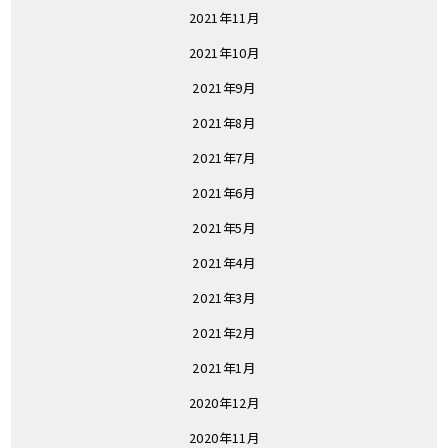
2021年11月
2021年10月
2021年9月
2021年8月
2021年7月
2021年6月
2021年5月
2021年4月
2021年3月
2021年2月
2021年1月
2020年12月
2020年11月