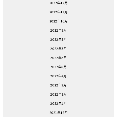
2022年12月
2022年11月
2022年10月
2022年9月
2022年8月
2022年7月
2022年6月
2022年5月
2022年4月
2022年3月
2022年2月
2022年1月
2021年12月