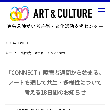
徳島県障がい者芸術・文化活動支援センター
2021年11月15日
カテゴリー:
研修会・展示会・イベント情報
「CONNECT」障害者週間から始まる、
アートを通して共生・多様性について
考える18日間のお知らせ
connect事務局 様からお知らせが届きました。