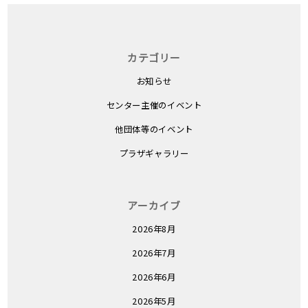
カテゴリー
お知らせ
センター主催のイベント
他団体等のイベント
プラザギャラリー
アーカイブ
2026年8月
2026年7月
2026年6月
2026年5月