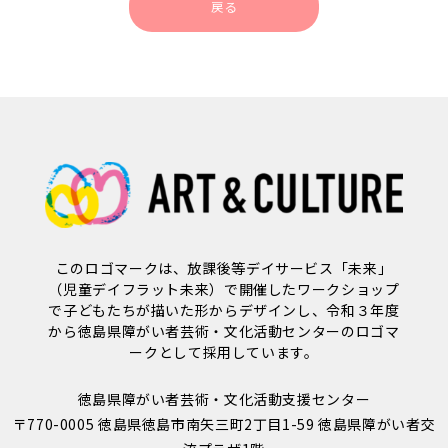
戻る
このロゴマークは、放課後等デイサービス「未来」
（児童デイフラット未来）で開催したワークショップ
で子どもたちが描いた形からデザインし、令和３年度
から徳島県障がい者芸術・文化活動センターのロゴマ
ークとして採用しています。
徳島県障がい者芸術・文化活動支援センター
〒770-0005 徳島県徳島市南矢三町2丁目1-59 徳島県障がい者交