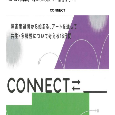
CONNECT