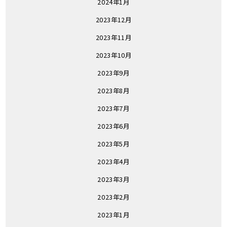
2024年1月
2023年12月
2023年11月
2023年10月
2023年9月
2023年8月
2023年7月
2023年6月
2023年5月
2023年4月
2023年3月
2023年2月
2023年1月