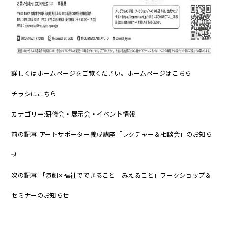
詳しくはホームページをご覧ください。ホームページは
こちら
チラシは
こちら
カテゴリー:
研修会・展示会・イベント情報
前の記事:
アートサポーター養成講座「レクチャー＆相談会」のお知ら
せ
次の記事:
「演劇✕福祉でできること みえること」ワークショップ＆
セミナーのお知らせ