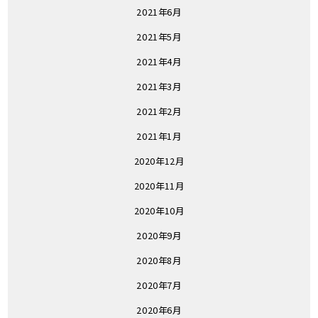
2021年6月
2021年5月
2021年4月
2021年3月
2021年2月
2021年1月
2020年12月
2020年11月
2020年10月
2020年9月
2020年8月
2020年7月
2020年6月