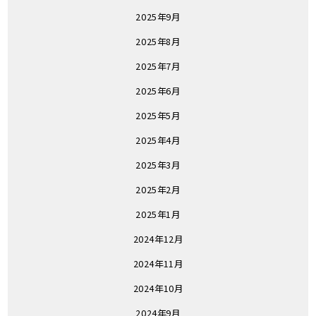
2025年9月
2025年8月
2025年7月
2025年6月
2025年5月
2025年4月
2025年3月
2025年2月
2025年1月
2024年12月
2024年11月
2024年10月
2024年9月