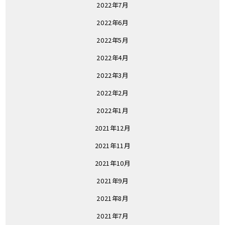
2022年7月
2022年6月
2022年5月
2022年4月
2022年3月
2022年2月
2022年1月
2021年12月
2021年11月
2021年10月
2021年9月
2021年8月
2021年7月