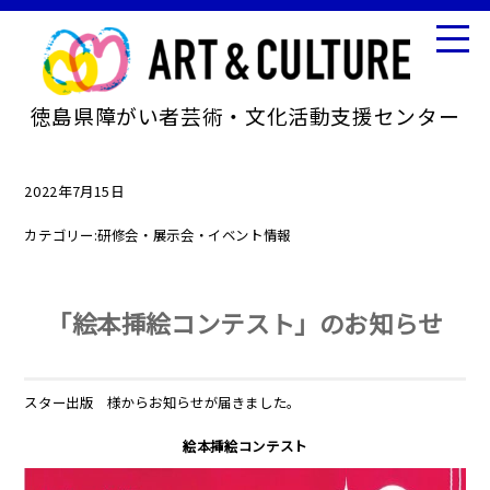
徳島県障がい者芸術・文化活動支援センター
2022年7月15日
カテゴリー:
研修会・展示会・イベント情報
「絵本挿絵コンテスト」のお知らせ
スター出版 様からお知らせが届きました。
絵本挿絵コンテスト