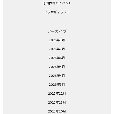
他団体等のイベント
プラザギャラリー
アーカイブ
2026年8月
2026年7月
2026年6月
2026年5月
2026年4月
2026年1月
2025年12月
2025年11月
2025年10月