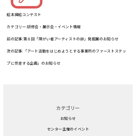
絵本挿絵コンテスト
カテゴリー:
研修会・展示会・イベント情報
前の記事:
第８回「障がい者アーティストの卵」発掘展のお知らせ
次の記事:
「アート活動をはじめようとする事業所のファーストステッ
プに伴走する企画」のお知らせ
カテゴリー
お知らせ
センター主催のイベント