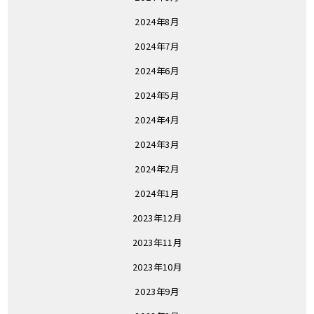
2024年8月
2024年7月
2024年6月
2024年5月
2024年4月
2024年3月
2024年2月
2024年1月
2023年12月
2023年11月
2023年10月
2023年9月