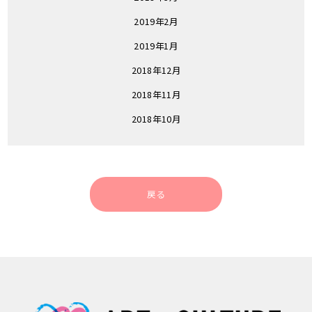
2019年2月
2019年1月
2018年12月
2018年11月
2018年10月
戻る