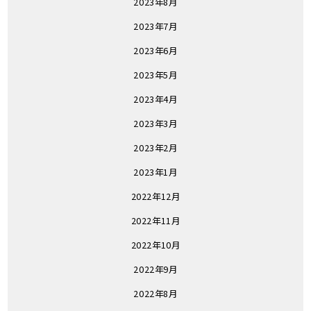
2023年8月
2023年7月
2023年6月
2023年5月
2023年4月
2023年3月
2023年2月
2023年1月
2022年12月
2022年11月
2022年10月
2022年9月
2022年8月