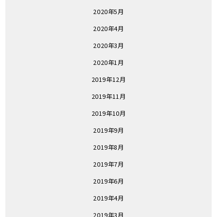
2020年5月
2020年4月
2020年3月
2020年1月
2019年12月
2019年11月
2019年10月
2019年9月
2019年8月
2019年7月
2019年6月
2019年4月
2019年3月