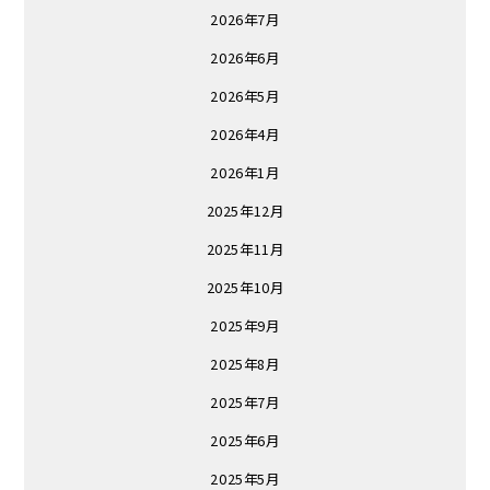
2026年7月
2026年6月
2026年5月
2026年4月
2026年1月
2025年12月
2025年11月
2025年10月
2025年9月
2025年8月
2025年7月
2025年6月
2025年5月