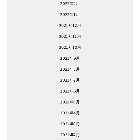
2022年2月
2022年1月
2021年12月
2021年11月
2021年10月
2021年9月
2021年8月
2021年7月
2021年6月
2021年5月
2021年4月
2021年3月
2021年2月