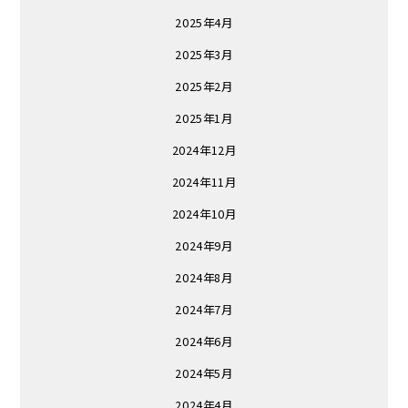
2025年4月
2025年3月
2025年2月
2025年1月
2024年12月
2024年11月
2024年10月
2024年9月
2024年8月
2024年7月
2024年6月
2024年5月
2024年4月