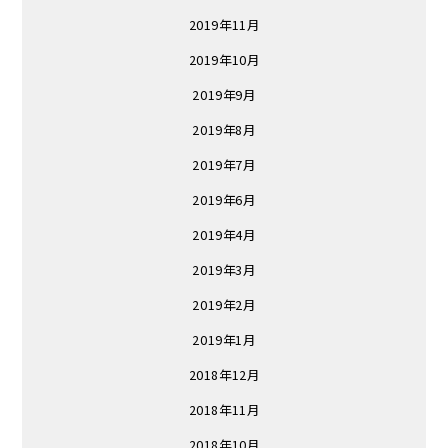
2019年11月
2019年10月
2019年9月
2019年8月
2019年7月
2019年6月
2019年4月
2019年3月
2019年2月
2019年1月
2018年12月
2018年11月
2018年10月