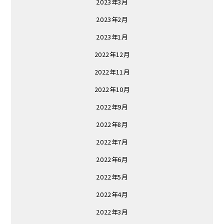
2023年3月
2023年2月
2023年1月
2022年12月
2022年11月
2022年10月
2022年9月
2022年8月
2022年7月
2022年6月
2022年5月
2022年4月
2022年3月