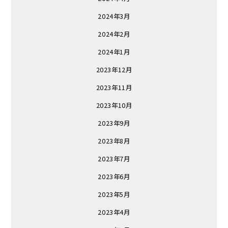
2024年3月
2024年2月
2024年1月
2023年12月
2023年11月
2023年10月
2023年9月
2023年8月
2023年7月
2023年6月
2023年5月
2023年4月