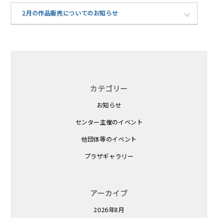
2月の作品販売についてのお知らせ
カテゴリー
お知らせ
センター主催のイベント
他団体等のイベント
プラザギャラリー
アーカイブ
2026年8月