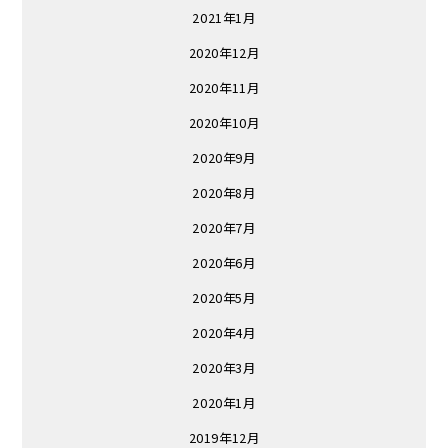
2021年1月
2020年12月
2020年11月
2020年10月
2020年9月
2020年8月
2020年7月
2020年6月
2020年5月
2020年4月
2020年3月
2020年1月
2019年12月