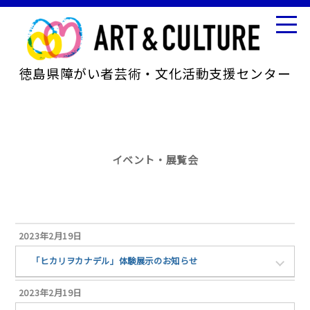
徳島県障がい者芸術・文化活動支援センター
イベント・展覧会
2023年2月19日
「ヒカリヲカナデル」体験展示のお知らせ
2023年2月19日