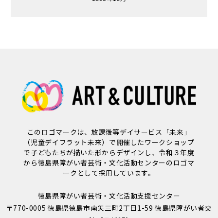
このロゴマークは、放課後等デイサービス「未来」
（児童デイフラット未来）で開催したワークショップ
で子どもたちが描いた形からデザインし、令和３年度
から徳島県障がい者芸術・文化活動センターのロゴマ
ークとして採用しています。
徳島県障がい者芸術・文化活動支援センター
〒770-0005 徳島県徳島市南矢三町2丁目1-59 徳島県障がい者交