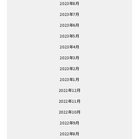
2023年8月
2023年7月
2023年6月
2023年5月
2023年4月
2023年3月
2023年2月
2023年1月
2022年12月
2022年11月
2022年10月
2022年9月
2022年8月