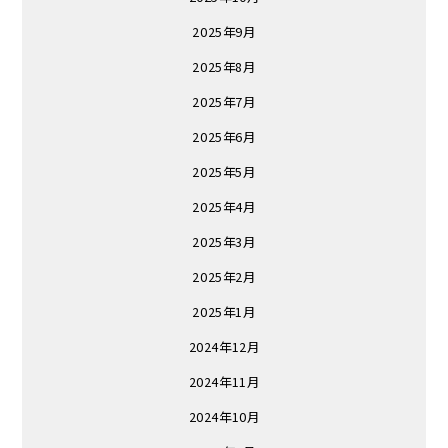
2025年9月
2025年8月
2025年7月
2025年6月
2025年5月
2025年4月
2025年3月
2025年2月
2025年1月
2024年12月
2024年11月
2024年10月