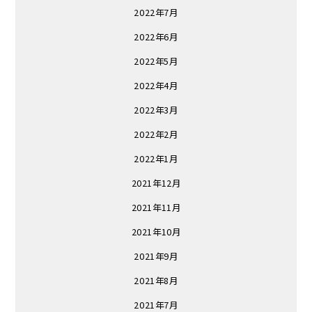
2022年7月
2022年6月
2022年5月
2022年4月
2022年3月
2022年2月
2022年1月
2021年12月
2021年11月
2021年10月
2021年9月
2021年8月
2021年7月