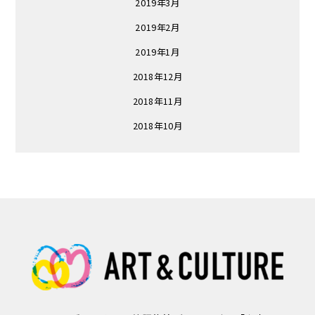
2019年3月
2019年2月
2019年1月
2018年12月
2018年11月
2018年10月