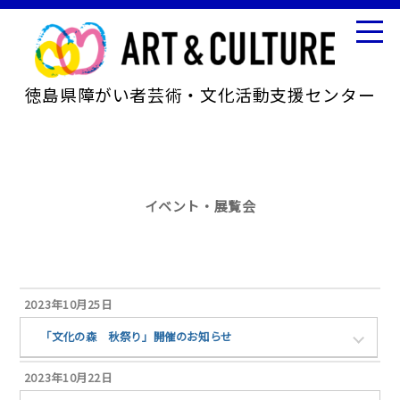
徳島県障がい者芸術・文化活動支援センター
イベント・展覧会
2023年10月25日
「文化の森 秋祭り」開催のお知らせ
2023年10月22日