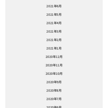
2021年6月
2021年5月
2021年4月
2021年3月
2021年2月
2021年1月
2020年12月
2020年11月
2020年10月
2020年9月
2020年8月
2020年7月
2020年6月