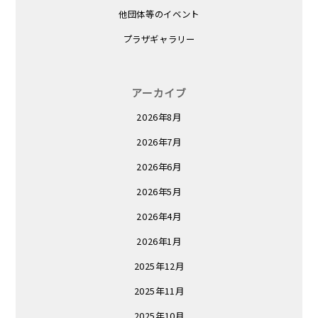
他団体等のイベント
プラザギャラリー
アーカイブ
2026年8月
2026年7月
2026年6月
2026年5月
2026年4月
2026年1月
2025年12月
2025年11月
2025年10月