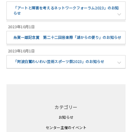
「アートと障害を考えるネットワークフォーラム2023」のお知
らせ
2023年10月1日
糸賀一雄記念賞 第二十二回音楽際「湖からの便り」のお知らせ
2023年10月1日
「阿波白鷺わいわい芸術スポーツ祭2023」のお知らせ
カテゴリー
お知らせ
センター主催のイベント