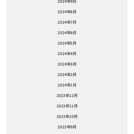
2024年9月
2024年8月
2024年7月
2024年6月
2024年5月
2024年4月
2024年3月
2024年2月
2024年1月
2023年12月
2023年11月
2023年10月
2023年9月