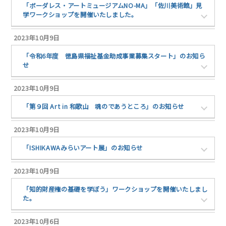
「ボーダレス・アートミュージアムNO-MA」「佐川美術館」見
学ワークショップを開催いたしました。
2023年10月9日
「令和6年度 徳島県福祉基金助成事業募集スタート」のお知ら
せ
2023年10月9日
「第９回 Art in 和歌山 魂のであうところ」のお知らせ
2023年10月9日
「ISHIKAWAみらいアート展」のお知らせ
2023年10月9日
「知的財産権の基礎を学ぼう」ワークショップを開催いたしまし
た。
2023年10月6日