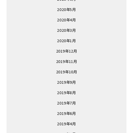
2020年5月
2020年4月
2020年3月
2020年1月
2019年12月
2019年11月
2019年10月
2019年9月
2019年8月
2019年7月
2019年6月
2019年4月