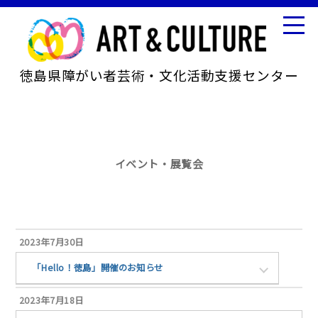
徳島県障がい者芸術・文化活動支援センター
イベント・展覧会
2023年7月30日
「Hello！徳島」開催のお知らせ
2023年7月18日