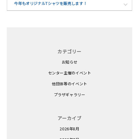
今年もオリジナルTシャツを販売します！
カテゴリー
お知らせ
センター主催のイベント
他団体等のイベント
プラザギャラリー
アーカイブ
2026年8月