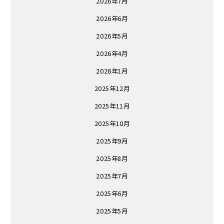
2026年7月
2026年6月
2026年5月
2026年4月
2026年1月
2025年12月
2025年11月
2025年10月
2025年9月
2025年8月
2025年7月
2025年6月
2025年5月