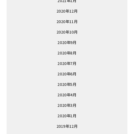
2021年1月
2020年12月
2020年11月
2020年10月
2020年9月
2020年8月
2020年7月
2020年6月
2020年5月
2020年4月
2020年3月
2020年1月
2019年12月