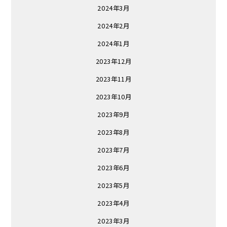
2024年3月
2024年2月
2024年1月
2023年12月
2023年11月
2023年10月
2023年9月
2023年8月
2023年7月
2023年6月
2023年5月
2023年4月
2023年3月