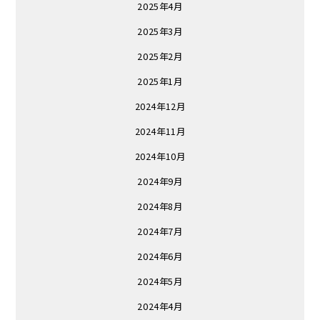
2025年4月
2025年3月
2025年2月
2025年1月
2024年12月
2024年11月
2024年10月
2024年9月
2024年8月
2024年7月
2024年6月
2024年5月
2024年4月