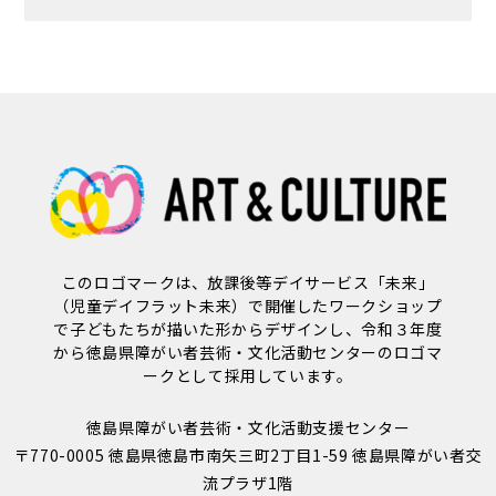
このロゴマークは、放課後等デイサービス「未来」
（児童デイフラット未来）で開催したワークショップ
で子どもたちが描いた形からデザインし、令和３年度
から徳島県障がい者芸術・文化活動センターのロゴマ
ークとして採用しています。
徳島県障がい者芸術・文化活動支援センター
〒770-0005 徳島県徳島市南矢三町2丁目1-59 徳島県障がい者交
流プラザ1階