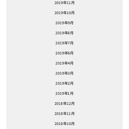
2019年11月
2019年10月
2019年9月
2019年8月
2019年7月
2019年6月
2019年4月
2019年3月
2019年2月
2019年1月
2018年12月
2018年11月
2018年10月