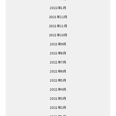
2022年1月
2021年12月
2021年11月
2021年10月
2021年9月
2021年8月
2021年7月
2021年6月
2021年5月
2021年4月
2021年3月
2021年2月