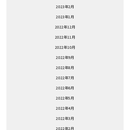
2023年2月
2023年1月
2022年12月
2022年11月
2022年10月
2022年9月
2022年8月
2022年7月
2022年6月
2022年5月
2022年4月
2022年3月
2022年2月