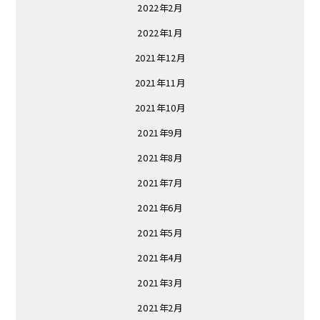
2022年2月
2022年1月
2021年12月
2021年11月
2021年10月
2021年9月
2021年8月
2021年7月
2021年6月
2021年5月
2021年4月
2021年3月
2021年2月