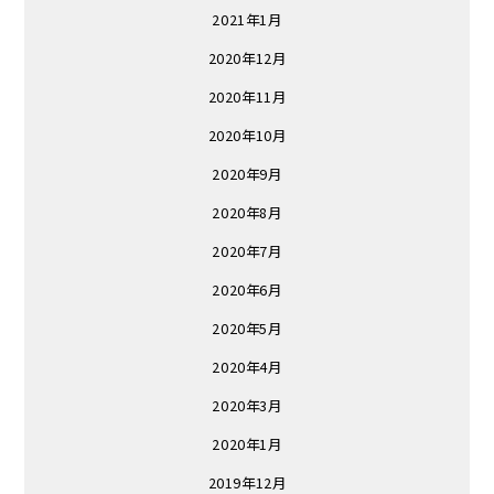
2021年1月
2020年12月
2020年11月
2020年10月
2020年9月
2020年8月
2020年7月
2020年6月
2020年5月
2020年4月
2020年3月
2020年1月
2019年12月