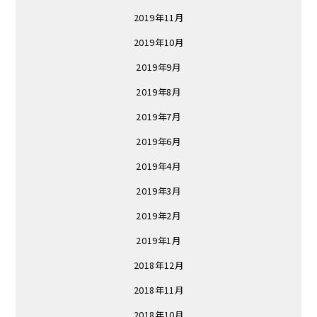
2019年11月
2019年10月
2019年9月
2019年8月
2019年7月
2019年6月
2019年4月
2019年3月
2019年2月
2019年1月
2018年12月
2018年11月
2018年10月