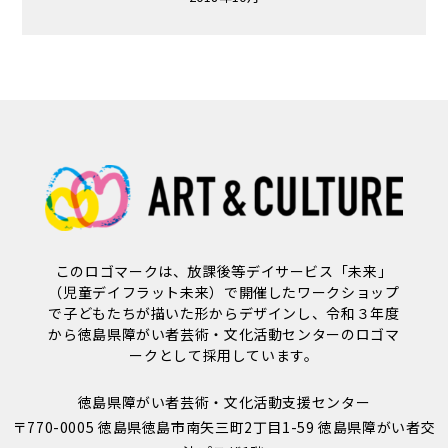
このロゴマークは、放課後等デイサービス「未来」
（児童デイフラット未来）で開催したワークショップ
で子どもたちが描いた形からデザインし、令和３年度
から徳島県障がい者芸術・文化活動センターのロゴマ
ークとして採用しています。
徳島県障がい者芸術・文化活動支援センター
〒770-0005 徳島県徳島市南矢三町2丁目1-59 徳島県障がい者交