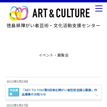
徳島県障がい者芸術・文化活動支援センター
イベント・展覧会
2023年3月29日
「ART TO YOU!第9回東北障がい者芸術全国公募展」作
作品募
集
品募集のお知らせ
2023年3月27日