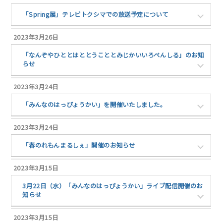
「Spring展」テレビトクシマでの放送予定について
2023年3月26日
「なんぞやひととはととうこととみじかいいろぺんしる」のお知
らせ
2023年3月24日
「みんなのはっぴょうかい」を開催いたしました。
2023年3月24日
「春のれもんまるしぇ」開催のお知らせ
2023年3月15日
3月22日（水）「みんなのはっぴょうかい」ライブ配信開催のお
知らせ
2023年3月15日