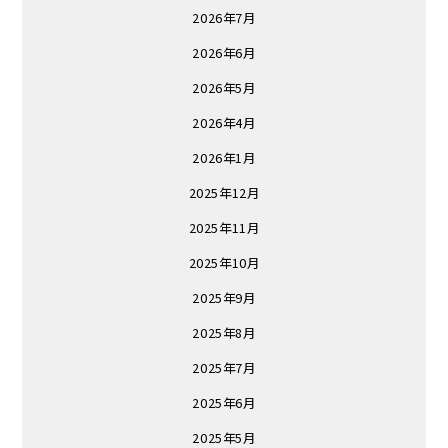
2026年7月
2026年6月
2026年5月
2026年4月
2026年1月
2025年12月
2025年11月
2025年10月
2025年9月
2025年8月
2025年7月
2025年6月
2025年5月