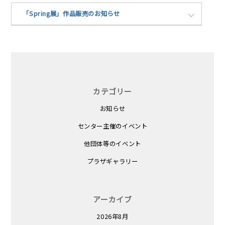
「Spring展」作品販売のお知らせ
カテゴリー
お知らせ
センター主催のイベント
他団体等のイベント
プラザギャラリー
アーカイブ
2026年8月