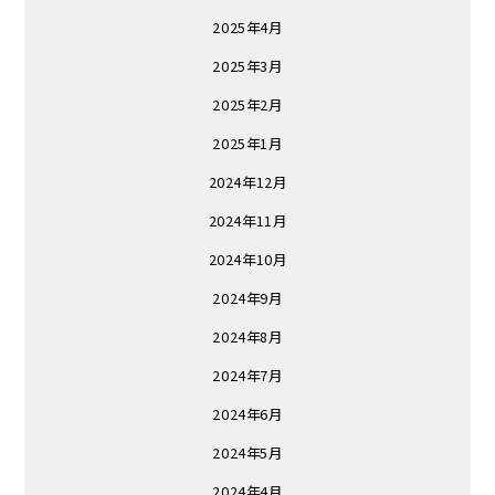
2025年4月
2025年3月
2025年2月
2025年1月
2024年12月
2024年11月
2024年10月
2024年9月
2024年8月
2024年7月
2024年6月
2024年5月
2024年4月