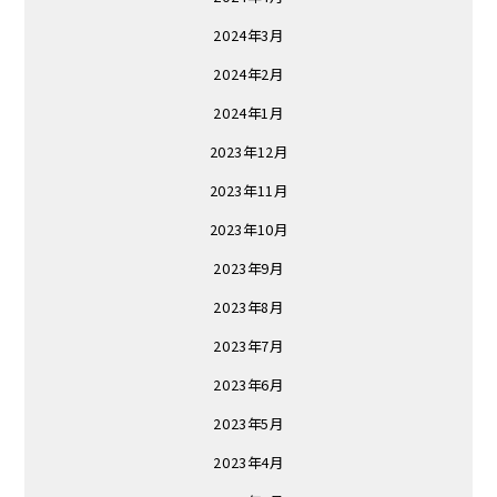
2024年3月
2024年2月
2024年1月
2023年12月
2023年11月
2023年10月
2023年9月
2023年8月
2023年7月
2023年6月
2023年5月
2023年4月