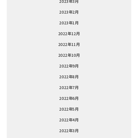
2023年3月
2023年2月
2023年1月
2022年12月
2022年11月
2022年10月
2022年9月
2022年8月
2022年7月
2022年6月
2022年5月
2022年4月
2022年3月