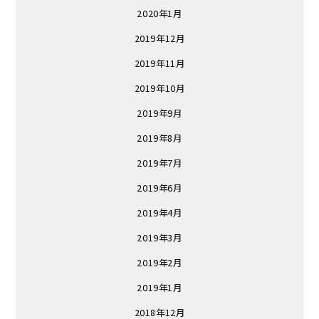
2020年1月
2019年12月
2019年11月
2019年10月
2019年9月
2019年8月
2019年7月
2019年6月
2019年4月
2019年3月
2019年2月
2019年1月
2018年12月