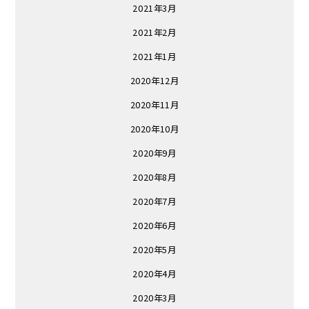
2021年3月
2021年2月
2021年1月
2020年12月
2020年11月
2020年10月
2020年9月
2020年8月
2020年7月
2020年6月
2020年5月
2020年4月
2020年3月