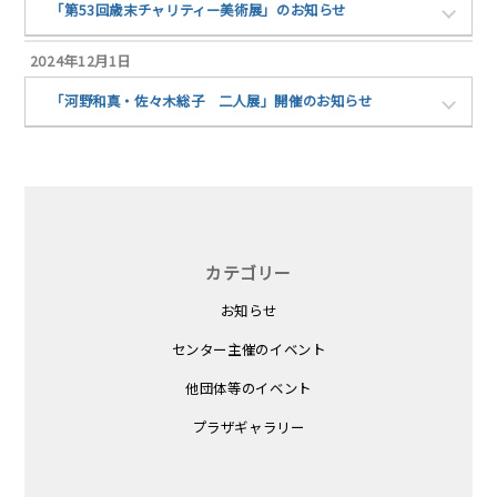
「第53回歳末チャリティー美術展」のお知らせ
2024年12月1日
「河野和真・佐々木総子 二人展」開催のお知らせ
カテゴリー
お知らせ
センター主催のイベント
他団体等のイベント
プラザギャラリー