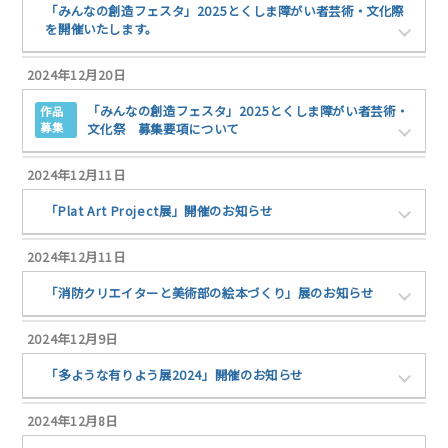
「みんなの創造フェスタ」2025とくしま障がい者芸術・文化際
を開催いたします。
2024年12月20日
「みんなの創造フェスタ」2025とくしま障がい者芸術・
作品
募集
文化祭 募集要項について
2024年12月11日
「Plat Art Project展」開催のお知らせ
2024年12月11日
「消防クリエイターと美術部の絵本づくり」展のお知らせ
2024年12月9日
「多ような有りよう展2024」開催のお知らせ
2024年12月8日