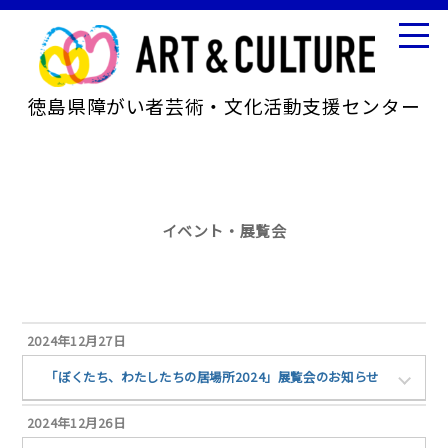
徳島県障がい者芸術・文化活動支援センター
イベント・展覧会
2024年12月27日
「ぼくたち、わたしたちの居場所2024」展覧会のお知らせ
2024年12月26日