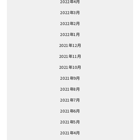
2022年4月
2022年3月
2022年2月
2022年1月
2021年12月
2021年11月
2021年10月
2021年9月
2021年8月
2021年7月
2021年6月
2021年5月
2021年4月