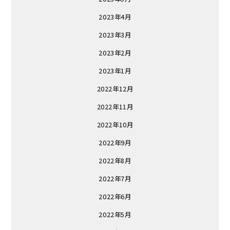
2023年4月
2023年3月
2023年2月
2023年1月
2022年12月
2022年11月
2022年10月
2022年9月
2022年8月
2022年7月
2022年6月
2022年5月