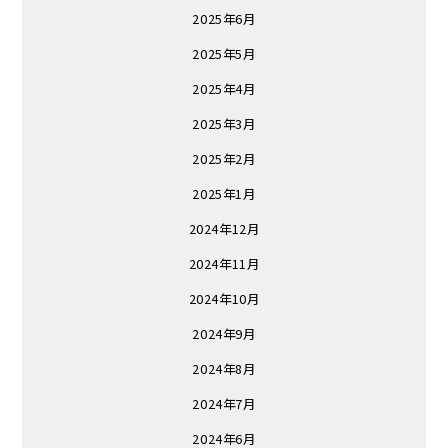
2025年6月
2025年5月
2025年4月
2025年3月
2025年2月
2025年1月
2024年12月
2024年11月
2024年10月
2024年9月
2024年8月
2024年7月
2024年6月