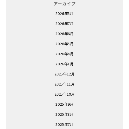
アーカイブ
2026年8月
2026年7月
2026年6月
2026年5月
2026年4月
2026年1月
2025年12月
2025年11月
2025年10月
2025年9月
2025年8月
2025年7月