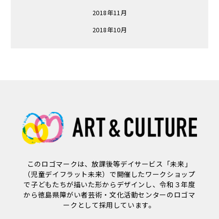
2018年11月
2018年10月
このロゴマークは、放課後等デイサービス「未来」
（児童デイフラット未来）で開催したワークショップ
で子どもたちが描いた形からデザインし、令和３年度
から徳島県障がい者芸術・文化活動センターのロゴマ
ークとして採用しています。