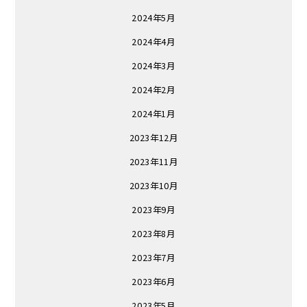
2024年5月
2024年4月
2024年3月
2024年2月
2024年1月
2023年12月
2023年11月
2023年10月
2023年9月
2023年8月
2023年7月
2023年6月
2023年5月