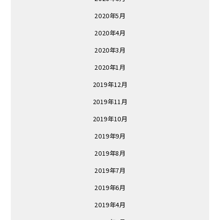
2020年5月
2020年4月
2020年3月
2020年1月
2019年12月
2019年11月
2019年10月
2019年9月
2019年8月
2019年7月
2019年6月
2019年4月