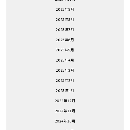
2025年9月
2025年8月
2025年7月
2025年6月
2025年5月
2025年4月
2025年3月
2025年2月
2025年1月
2024年12月
2024年11月
2024年10月