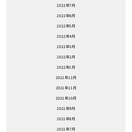
2022年7月
2022年6月
2022年5月
2022年4月
2022年3月
2022年2月
2022年1月
2021年12月
2021年11月
2021年10月
2021年9月
2021年8月
2021年7月