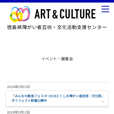
徳島県障がい者芸術・文化活動支援センター
イベント・展覧会
2026年5月15日
「みんなの創造フェスタｰ2026とくしま障がい者芸術・文化祭」
ダイジェスト映像公開中
2026年5月13日