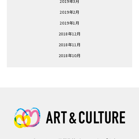
2019年3月
2019年2月
2019年1月
2018年12月
2018年11月
2018年10月