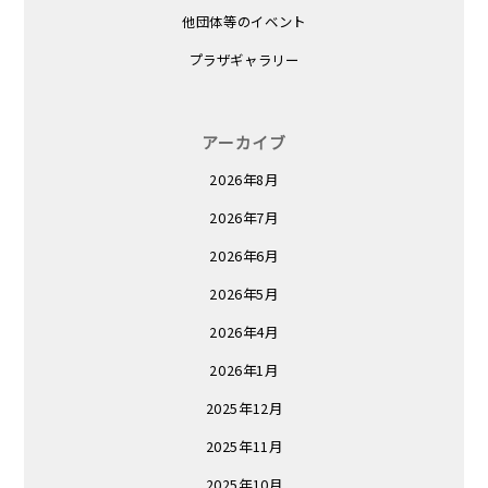
他団体等のイベント
プラザギャラリー
アーカイブ
2026年8月
2026年7月
2026年6月
2026年5月
2026年4月
2026年1月
2025年12月
2025年11月
2025年10月