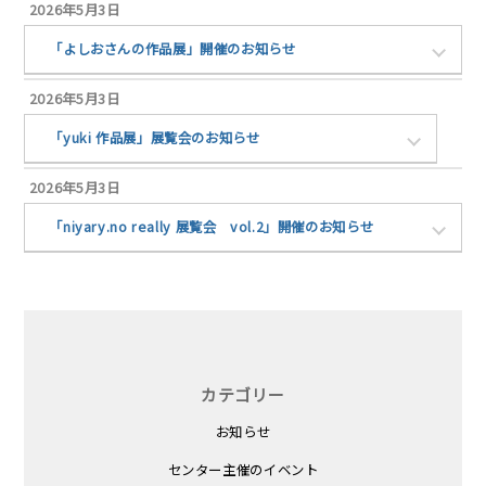
2026年5月3日
「よしおさんの作品展」開催のお知らせ
2026年5月3日
「yuki 作品展」展覧会のお知らせ
2026年5月3日
「niyary.no really 展覧会 vol.2」開催のお知らせ
カテゴリー
お知らせ
センター主催のイベント