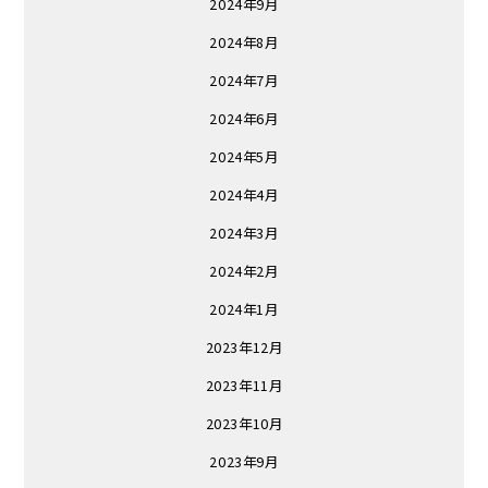
2024年9月
2024年8月
2024年7月
2024年6月
2024年5月
2024年4月
2024年3月
2024年2月
2024年1月
2023年12月
2023年11月
2023年10月
2023年9月