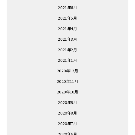
2021年6月
2021年5月
2021年4月
2021年3月
2021年2月
2021年1月
2020年12月
2020年11月
2020年10月
2020年9月
2020年8月
2020年7月
2020年6月