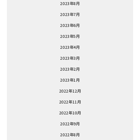
2023年8月
2023年7月
2023年6月
2023年5月
2023年4月
2023年3月
2023年2月
2023年1月
2022年12月
2022年11月
2022年10月
2022年9月
2022年8月