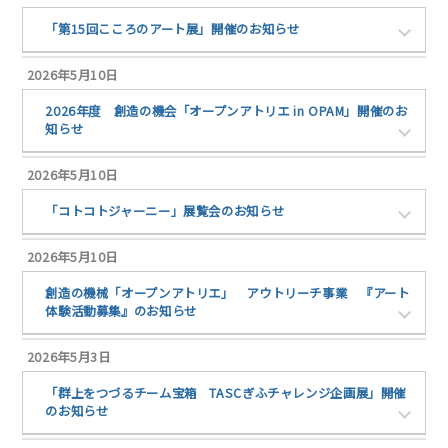
「第15回こころのアート展」開催のお知らせ
2026年5月10日
2026年度 創造の機会「オープンアトリエ in OPAM」開催のお
知らせ
2026年5月10日
「コトコトジャーニー」展覧会のお知らせ
2026年5月10日
創造の機械「オープンアトリエ」 アウトリーチ事業 『アート
体験活動募集』のお知らせ
2026年5月3日
「群上をつづるチーム宝箱 TASCぎふチャレンジ企画展」開催
のお知らせ