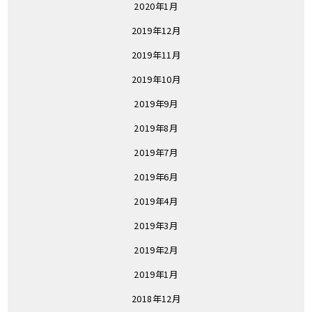
2020年1月
2019年12月
2019年11月
2019年10月
2019年9月
2019年8月
2019年7月
2019年6月
2019年4月
2019年3月
2019年2月
2019年1月
2018年12月