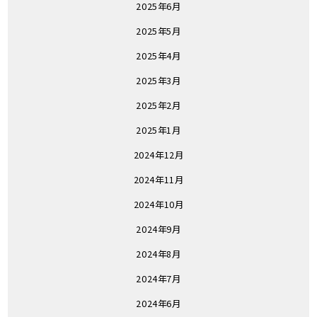
2025年6月
2025年5月
2025年4月
2025年3月
2025年2月
2025年1月
2024年12月
2024年11月
2024年10月
2024年9月
2024年8月
2024年7月
2024年6月