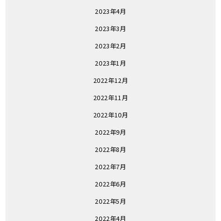
2023年4月
2023年3月
2023年2月
2023年1月
2022年12月
2022年11月
2022年10月
2022年9月
2022年8月
2022年7月
2022年6月
2022年5月
2022年4月