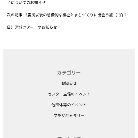
了についてのお知らせ
次の記事:
「震災以後の想像的な福祉とまちづくりに出会う旅（1泊２
日）宮城ツアー」のお知らせ
カテゴリー
お知らせ
センター主催のイベント
他団体等のイベント
プラザギャラリー