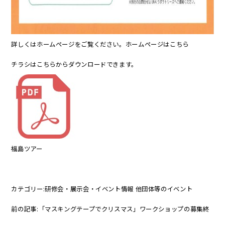
詳しくはホームページをご覧ください。ホームページは
こちら
チラシはこちらからダウンロードできます。
福島ツアー
カテゴリー:
研修会・展示会・イベント情報
他団体等のイベント
前の記事:
「マスキングテープでクリスマス」ワークショップの募集終