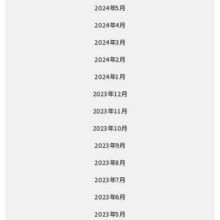
2024年5月
2024年4月
2024年3月
2024年2月
2024年1月
2023年12月
2023年11月
2023年10月
2023年9月
2023年8月
2023年7月
2023年6月
2023年5月