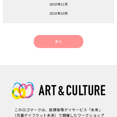
2018年11月
2018年10月
戻る
このロゴマークは、放課後等デイサービス「未来」
（児童デイフラット未来）で開催したワークショップ