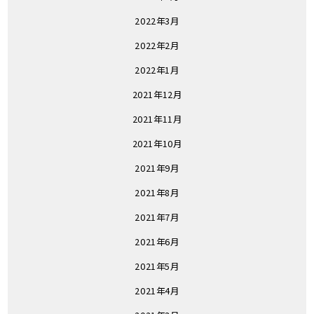
2022年3月
2022年2月
2022年1月
2021年12月
2021年11月
2021年10月
2021年9月
2021年8月
2021年7月
2021年6月
2021年5月
2021年4月