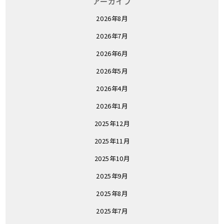
アーカイブ
2026年8月
2026年7月
2026年6月
2026年5月
2026年4月
2026年1月
2025年12月
2025年11月
2025年10月
2025年9月
2025年8月
2025年7月