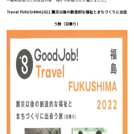
Travel FUKUSHIMA2022 震災以後の創造的な福祉とまちづくりに出会
う旅（日帰り）