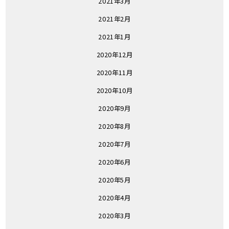
2021年3月
2021年2月
2021年1月
2020年12月
2020年11月
2020年10月
2020年9月
2020年8月
2020年7月
2020年6月
2020年5月
2020年4月
2020年3月