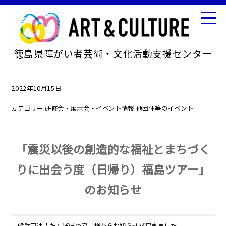
徳島県障がい者芸術・文化活動支援センター
2022年10月15日
カテゴリー:
研修会・展示会・イベント情報
他団体等のイベント
「震災以後の創造的な福祉とまちづく
りに出会う度（日帰り）福島ツアー」
のお知らせ
一般財団法人たんぽぽの家 様からお知らせが届きました。