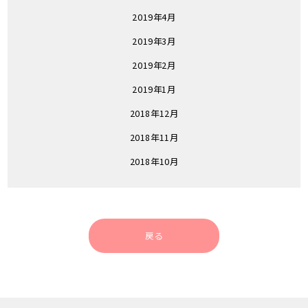
2019年4月
2019年3月
2019年2月
2019年1月
2018年12月
2018年11月
2018年10月
戻る