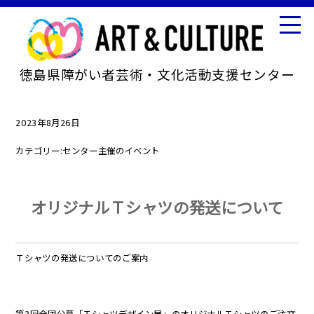
徳島県障がい者芸術・文化活動支援センター
2023年8月26日
カテゴリー:
センター主催のイベント
オリジナルＴシャツの発送について
Ｔシャツの発送についてのご案内
第3回全国公募「Ｔシャツデザイン展」のオリジナルＴシャツのご注文