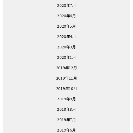
2020年7月
2020年6月
2020年5月
2020年4月
2020年3月
2020年1月
2019年12月
2019年11月
2019年10月
2019年9月
2019年8月
2019年7月
2019年6月