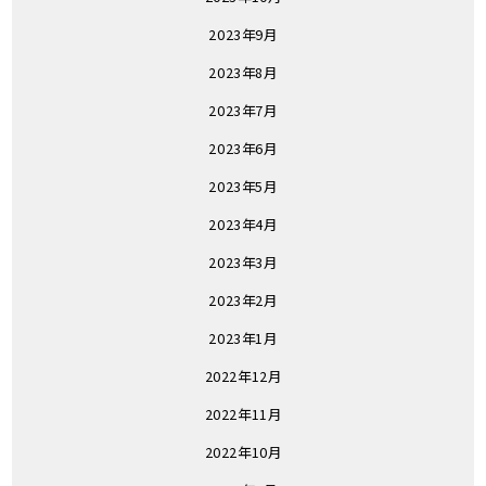
2023年9月
2023年8月
2023年7月
2023年6月
2023年5月
2023年4月
2023年3月
2023年2月
2023年1月
2022年12月
2022年11月
2022年10月