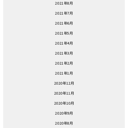
2021年8月
2021年7月
2021年6月
2021年5月
2021年4月
2021年3月
2021年2月
2021年1月
2020年12月
2020年11月
2020年10月
2020年9月
2020年8月