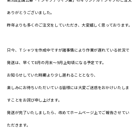
ありがとうございました。
昨年よりも多くのご注文をしていただき、大変嬉しく思っております。
只今、Ｔシャツを作成中ですが諸事情により作業が遅れている状況で
発送は、早くて8月の月末～9月上旬頃になる予定です。
お知らせしていた時期より少し遅れることとなり、
楽しみにお待ちいただいている皆様には大変ご迷惑をおかけいたしま
すことをお詫び申し上げます。
発送が完了いたしましたら、改めてホームページ上でご報告させてい
ただきます。