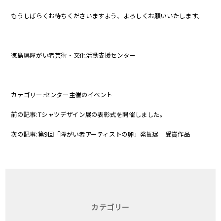
もうしばらくお待ちくださいますよう、よろしくお願いいたします。
徳島県障がい者芸術・文化活動支援センター
カテゴリー:
センター主催のイベント
前の記事:
Tシャツデザイン展の表彰式を開催しました。
次の記事:
第9回「障がい者アーティストの卵」発掘展 受賞作品
カテゴリー