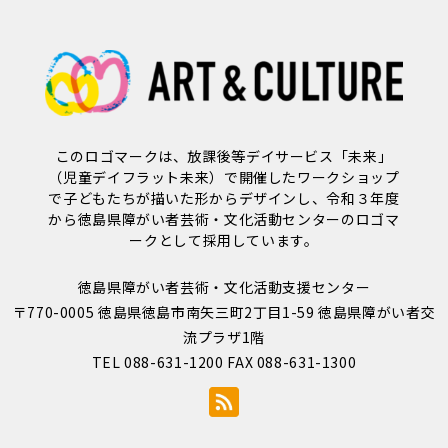
このロゴマークは、放課後等デイサービス「未来」
（児童デイフラット未来）で開催したワークショップ
で子どもたちが描いた形からデザインし、令和３年度
から徳島県障がい者芸術・文化活動センターのロゴマ
ークとして採用しています。
徳島県障がい者芸術・文化活動支援センター
〒770-0005 徳島県徳島市南矢三町2丁目1-59 徳島県障がい者交
流プラザ1階
TEL 088-631-1200 FAX 088-631-1300