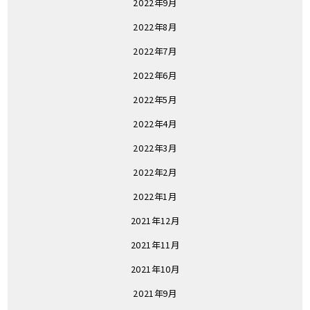
2022年9月
2022年8月
2022年7月
2022年6月
2022年5月
2022年4月
2022年3月
2022年2月
2022年1月
2021年12月
2021年11月
2021年10月
2021年9月