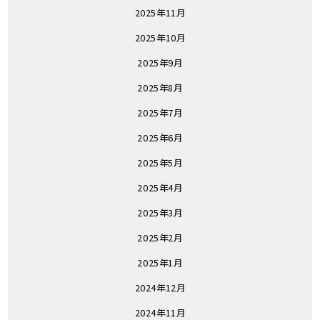
2025年11月
2025年10月
2025年9月
2025年8月
2025年7月
2025年6月
2025年5月
2025年4月
2025年3月
2025年2月
2025年1月
2024年12月
2024年11月