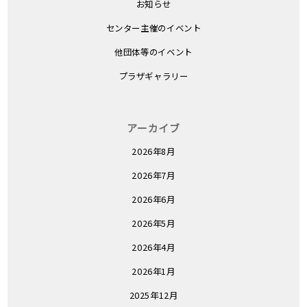
お知らせ
センター主催のイベント
他団体等のイベント
プラザギャラリー
アーカイブ
2026年8月
2026年7月
2026年6月
2026年5月
2026年4月
2026年1月
2025年12月