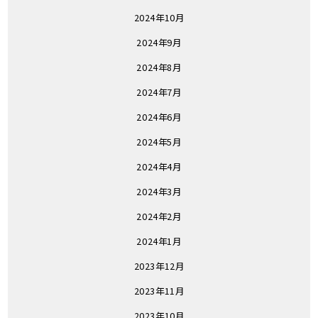
2024年10月
2024年9月
2024年8月
2024年7月
2024年6月
2024年5月
2024年4月
2024年3月
2024年2月
2024年1月
2023年12月
2023年11月
2023年10月