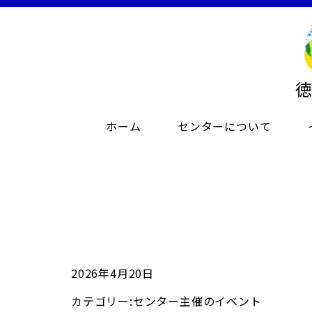
ホーム
センターについて
2026年4月20日
カテゴリー:
センター主催のイベント