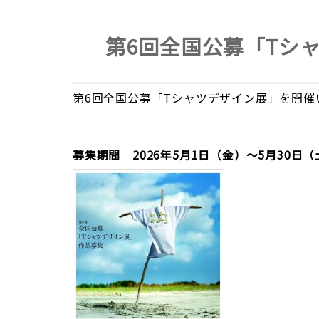
第6回全国公募「Tシ
第6回全国公募「Tシャツデザイン展」を開催
募集期間 2026年5月1日（金）～5月30日