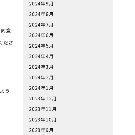
2024年9月
2024年8月
2024年7月
に同意
2024年6月
くださ
2024年5月
2024年4月
2024年3月
2024年2月
2024年1月
よう
2023年12月
2023年11月
2023年10月
2023年9月