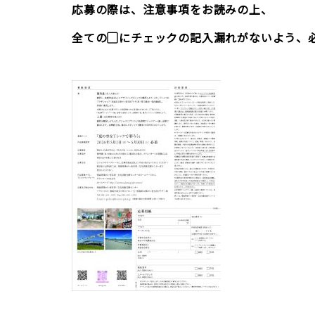
応募の際は、注意事項をお読みの上、
全ての▢にチェックの記入漏れがないよう、