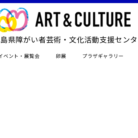
徳島県障がい者芸術・文化活動支援センタ
イベント・展覧会
卵展
プラザギャラリー