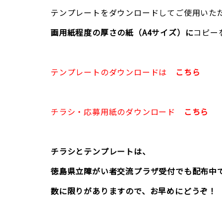
テンプレートをダウンロードしてご使用いた
画用紙程度の厚さの紙（A4サイズ）に
コピー
テンプレートのダウンロードは
こちら
チラシ・応募用紙のダウンロード
こちら
チラシとテンプレートは、
徳島県立障がい者交流プラザ受付でも配布中
数に限りがありますので、お早めにどうぞ！