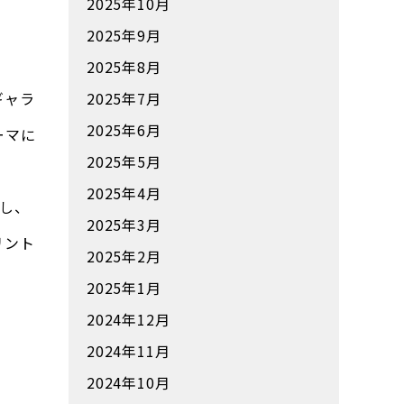
2025年10月
2025年9月
2025年8月
ギャラ
2025年7月
2025年6月
ーマに
2025年5月
2025年4月
し、
2025年3月
リント
2025年2月
2025年1月
2024年12月
2024年11月
2024年10月