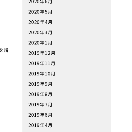
2020年6月
2020年5月
2020年4月
2020年3月
2020年1月
を贈
2019年12月
2019年11月
2019年10月
2019年9月
2019年8月
2019年7月
2019年6月
2019年4月