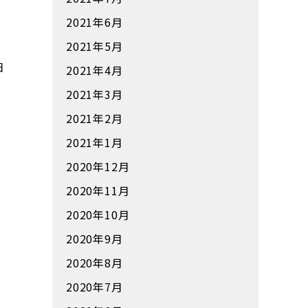
2021年6月
2021年5月
日
2021年4月
2021年3月
2021年2月
2021年1月
2020年12月
2020年11月
2020年10月
2020年9月
2020年8月
2020年7月