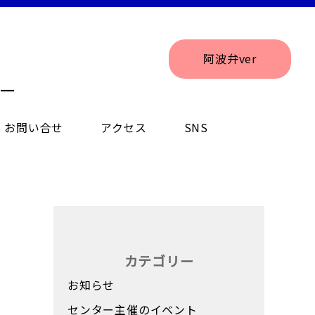
阿波弁ver
ー
お問い合せ
アクセス
SNS
カテゴリー
お知らせ
センター主催のイベント