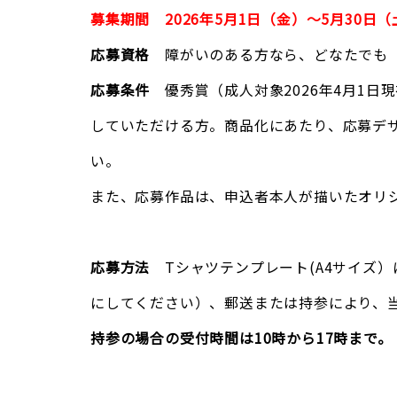
募集期間 2026年5月1日（金）～5月30日
応募資格
障がいのある方なら、どなたでも（
応募条件
優秀賞（成人対象2026年4月1日
していただける方。商品化にあたり、応募デ
い。
また、応募作品は、申込者本人が描いたオリ
応募方法
Tシャツテンプレート(A4サイズ
にしてください）、郵送または持参により、
持参の場合の受付時間は10時から17時まで。