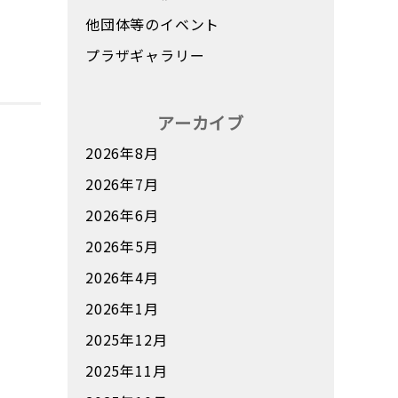
他団体等のイベント
て
プラザギャラリー
アーカイブ
2026年8月
2026年7月
2026年6月
2026年5月
2026年4月
2026年1月
2025年12月
2025年11月