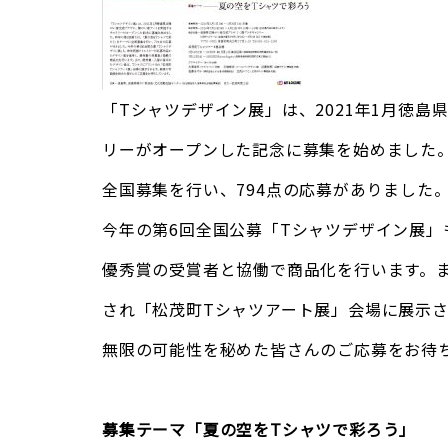
「Tシャツデザイン展」は、2021年1月徳
リーがオープンした記念に募集を始めました
全国募集を行い、794点の応募がありました
今年の第6回全国公募「Tシャツデザイン展
優秀賞の受賞者と協働で商品化を行います。
され「松茂町Tシャツアート展」会場に展示
無限の可能性を秘めた皆さんのご応募をお待
募集テーマ「夏の空をTシャツで彩ろう」