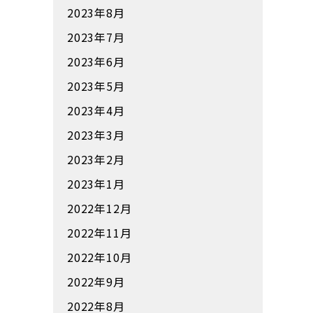
2023年8月
2023年7月
2023年6月
2023年5月
2023年4月
2023年3月
2023年2月
2023年1月
2022年12月
2022年11月
2022年10月
2022年9月
2022年8月