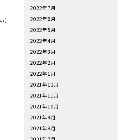
2022年7月
2022年6月
い）
2022年5月
2022年4月
2022年3月
2022年2月
2022年1月
2021年12月
2021年11月
2021年10月
2021年9月
2021年8月
2021年7月