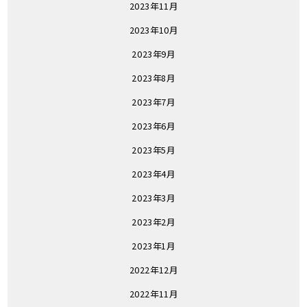
2023年11月
2023年10月
2023年9月
2023年8月
2023年7月
2023年6月
2023年5月
2023年4月
2023年3月
2023年2月
2023年1月
2022年12月
2022年11月