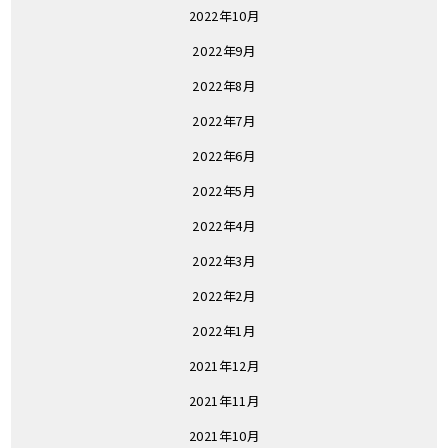
2022年10月
2022年9月
2022年8月
2022年7月
2022年6月
2022年5月
2022年4月
2022年3月
2022年2月
2022年1月
2021年12月
2021年11月
2021年10月