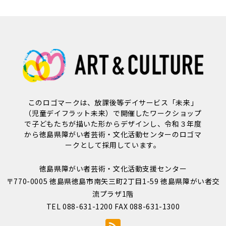
このロゴマークは、放課後等デイサービス「未来」
（児童デイフラット未来）で開催したワークショップ
で子どもたちが描いた形からデザインし、令和３年度
から徳島県障がい者芸術・文化活動センターのロゴマ
ークとして採用しています。
徳島県障がい者芸術・文化活動支援センター
〒770-0005 徳島県徳島市南矢三町2丁目1-59 徳島県障がい者交
流プラザ1階
TEL 088-631-1200 FAX 088-631-1300