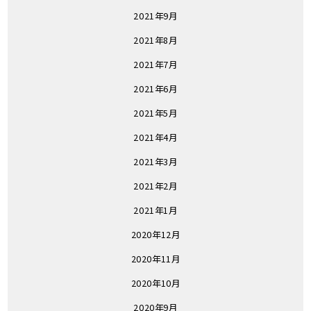
2021年9月
2021年8月
2021年7月
2021年6月
2021年5月
2021年4月
2021年3月
2021年2月
2021年1月
2020年12月
2020年11月
2020年10月
2020年9月