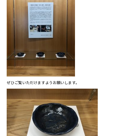
ぜひご覧いただけますようお願いします。