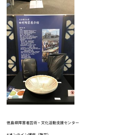
徳島県障害者芸術・文化活動支援センター
#
オンライン講座（陶芸）