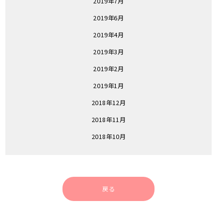
2019年7月
2019年6月
2019年4月
2019年3月
2019年2月
2019年1月
2018年12月
2018年11月
2018年10月
戻る