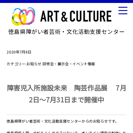
徳島県障がい者芸術・文化活動支援センター
2020年7月8日
カテゴリー:
お知らせ
研修会・展示会・イベント情報
障害児入所施設未来 陶芸作品展 7月
2日～7月31日まで開催中
徳島県障がい者芸術・文化活動支援センターからのお知らせです。
徳島県庁１階
すだちくんテラス
において、
オンライン講座
で制作した