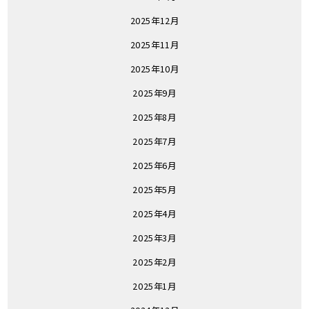
2025年12月
2025年11月
2025年10月
2025年9月
2025年8月
2025年7月
2025年6月
2025年5月
2025年4月
2025年3月
2025年2月
2025年1月