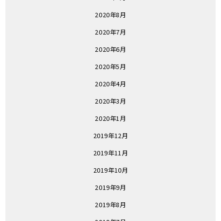
2020年8月
2020年7月
2020年6月
2020年5月
2020年4月
2020年3月
2020年1月
2019年12月
2019年11月
2019年10月
2019年9月
2019年8月