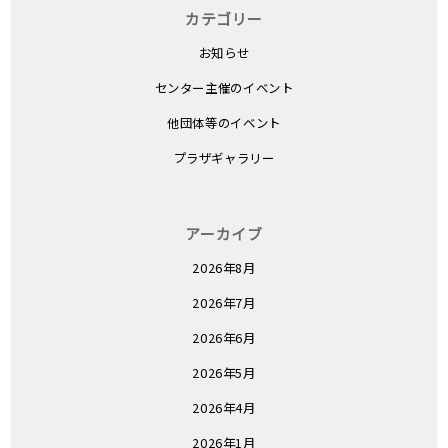
カテゴリー
お知らせ
センター主催のイベント
他団体等のイベント
プラザギャラリー
アーカイブ
2026年8月
2026年7月
2026年6月
2026年5月
2026年4月
2026年1月