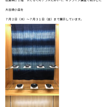
大谷焼小皿を
７月２日（木）～７月３１日（金）まで展示しています。