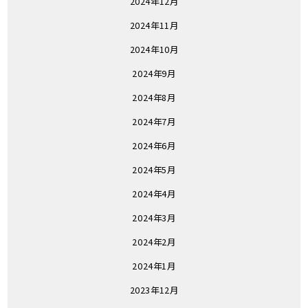
2024年12月
2024年11月
2024年10月
2024年9月
2024年8月
2024年7月
2024年6月
2024年5月
2024年4月
2024年3月
2024年2月
2024年1月
2023年12月